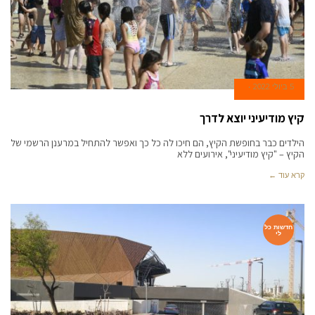
5 ביולי 2022
קיץ מודיעיני יוצא לדרך
הילדים כבר בחופשת הקיץ, הם חיכו לה כל כך ואפשר להתחיל במרענן הרשמי של
הקיץ – "קיץ מודיעיני", אירועים ללא
קרא עוד ←
חדשות כל
לי