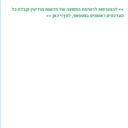
>> להצטרפות לרשימת התפוצה של חדשות מודיעין וקבלת כל
העדכונים ראשונים בווטסאפ, לחץ/י כאן <<