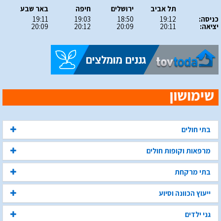
תל אביב
ירושלים
חיפה
באר שבע
כניסה:
19:12
18:50
19:03
19:11
יציאה:
20:11
20:09
20:12
20:09
בתי חולים
מרפאות וקופות חולים
בתי מרקחת
ייעוץ הכוונה וסיוע
גני ילדים