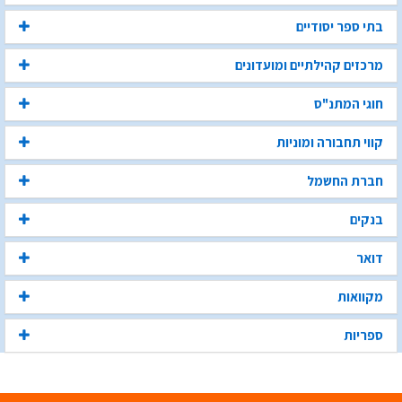
בתי ספר יסודיים
מרכזים קהילתיים ומועדונים
חוגי המתנ"ס
קווי תחבורה ומוניות
חברת החשמל
בנקים
דואר
מקוואות
ספריות