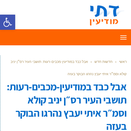
פתח סרגל
תפריט
ראשי
»
חדשות חדש
»
אבל כבד במודיעין-מכבים-רעות: תושבי העיר רס״ן יניב
קולא וסמ״ר איתי יעבץ נהרגו הבוקר בעזה
אבל כבד במודיעין-מכבים-רעות:
תושבי העיר רס״ן יניב קולא
וסמ״ר איתי יעבץ נהרגו הבוקר
בעזה