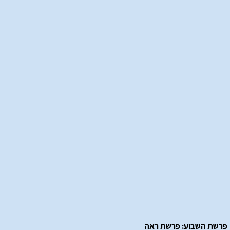
פרשת השבוע: פרשת ראה