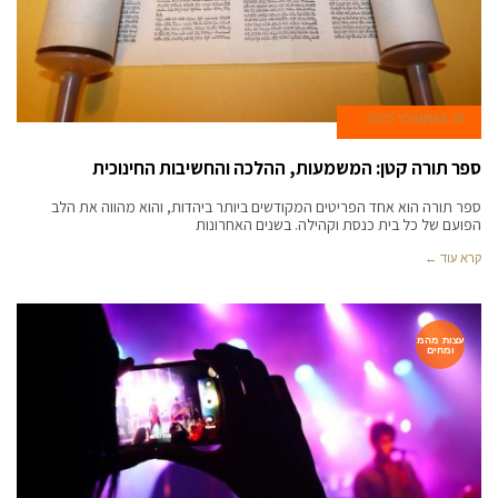
26 באוקטובר 2025
ספר תורה קטן: המשמעות, ההלכה והחשיבות החינוכית
ספר תורה הוא אחד הפריטים המקודשים ביותר ביהדות, והוא מהווה את הלב
הפועם של כל בית כנסת וקהילה. בשנים האחרונות
קרא עוד ←
עצות מהמ
ומחים