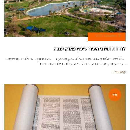
30 באוקטובר 2025
לרווחת תושבי העיר: שיפוץ פארק ענבה
כ-15 שנה חלפו מאז פתיחתו של פארק ענבה, הריאה הירוקה הגדולה והמרשימה
בעיר. עתה, נערכת העירייה לביצוע עבודות שדרוג נרחבות
קרא עוד ←
כללי