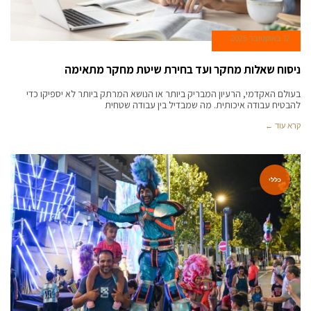
12 באוקטובר 2025
ניסוח שאלות מחקר ועד בחירת שיטת מחקר מתאימה
בעולם האקדמי, הרעיון המבריק ביותר או הנושא המרתק ביותר לא יספיקו כדי
להבטיח עבודה איכותית. מה שמבדיל בין עבודה שטחית
קרא עוד ←
כללי