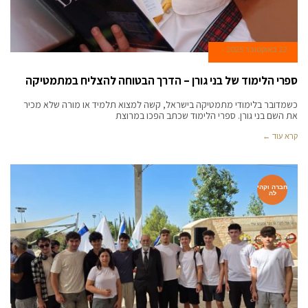
22 באוקטובר 2025
ספרי הלימוד של בני גורן – הדרך הבטוחה להצליח במתמטיקה
כשמדובר בלימודי מתמטיקה בישראל, קשה למצוא תלמיד או מורה שלא מכיר
את השם בני גורן. ספרי הלימוד שכתב הפכו במרוצת
קרא עוד ←
חברה וקהי
לה