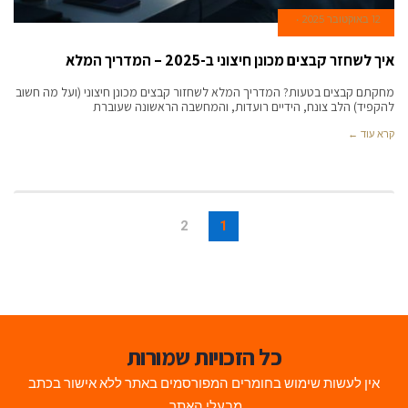
12 באוקטובר 2025
איך לשחזר קבצים מכונן חיצוני ב-2025 – המדריך המלא
מחקתם קבצים בטעות? המדריך המלא לשחזור קבצים מכונן חיצוני (ועל מה חשוב
להקפיד) הלב צונח, הידיים רועדות, והמחשבה הראשונה שעוברת
קרא עוד ←
2
1
כל הזכויות שמורות
אין לעשות שימוש בחומרים המפורסמים באתר ללא אישור בכתב
מבעלי האתר.