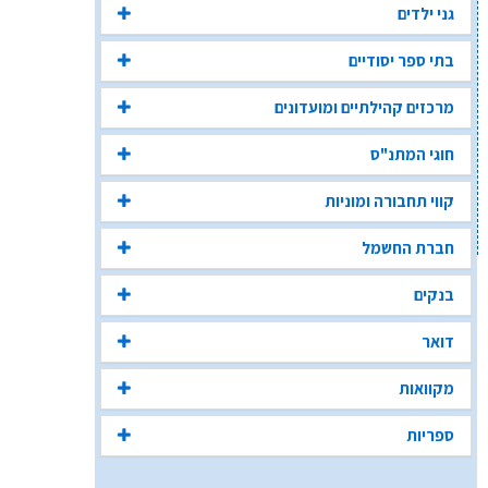
גני ילדים
בתי ספר יסודיים
מרכזים קהילתיים ומועדונים
חוגי המתנ"ס
קווי תחבורה ומוניות
חברת החשמל
בנקים
דואר
מקוואות
ספריות