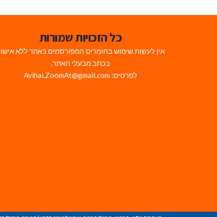
כל הזכויות שמורות
אין לעשות שימוש בחומרים המפורסמים באתר ללא אישו
בכתב מבעלי האתר.
לפרטים: Avihai.ZoomAt@gmail.com