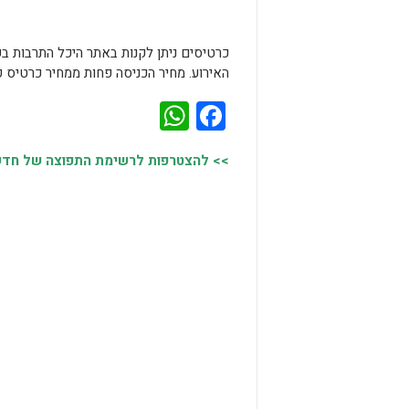
כרטיסים ניתן לקנות באתר היכל התרבות בק
האירוע. מחיר הכניסה פחות ממחיר כרטיס ק
WhatsApp
Facebook
>> להצטרפות לרשימת התפוצה של חדשות