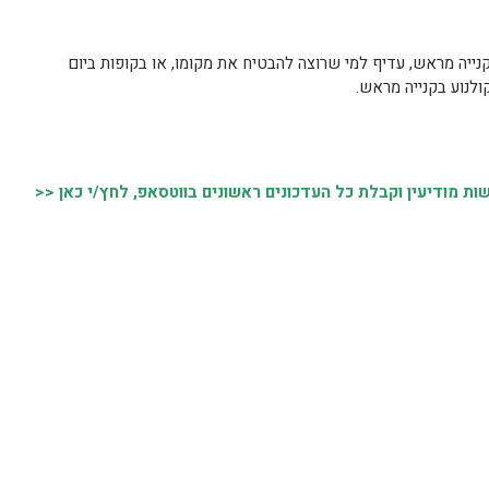
נייה מראש, עדיף למי שרוצה להבטיח את מקומו, או בקופות ביום
ולנוע בקנייה מראש.
 מודיעין וקבלת כל העדכונים ראשונים בווטסאפ, לחץ/י כאן <<