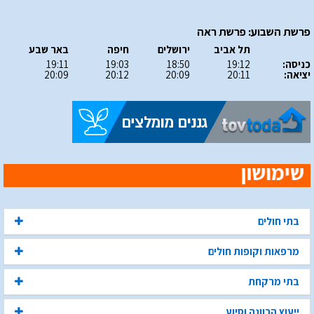
פרשת השבוע: פרשת ראה
תל אביב
ירושלים
חיפה
באר שבע
כניסה:
19:12
18:50
19:03
19:11
יציאה:
20:11
20:09
20:12
20:09
בתי חולים
מרפאות וקופות חולים
בתי מרקחת
ייעוץ הכוונה וסיוע