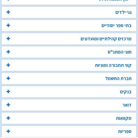
גני ילדים
בתי ספר יסודיים
מרכזים קהילתיים ומועדונים
חוגי המתנ"ס
קווי תחבורה ומוניות
חברת החשמל
בנקים
דואר
מקוואות
ספריות