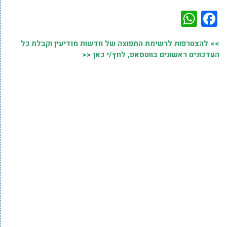
WhatsApp
Facebook
>> להצטרפות לרשימת התפוצה של חדשות מודיעין וקבלת כל
העדכונים ראשונים בווטסאפ, לחץ/י כאן <<