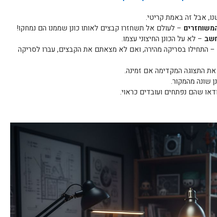
ו, אבל זה באמת קריטי.
המשוחזרים
– לעולם אל תשחזרו קבצים לאותו כונן שממנו הם נמחקו!
חשב
– לא על הכונן החיצוני עצמו.
– התחילו בסריקה מהירה, ואם לא מצאתם את הקבצים, עברו לסריקה
את התצוגה המקדימה אם זמינה.
ן שונה מהמקור.
דאו שהם נפתחים ועובדים כראוי.