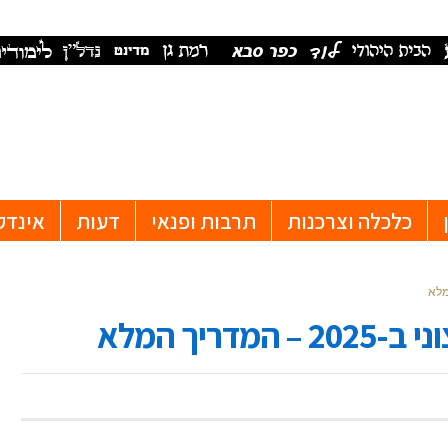
כלכלה וצרכנות
תרבות ופנאי
דעות
אינדק
ריך המלא