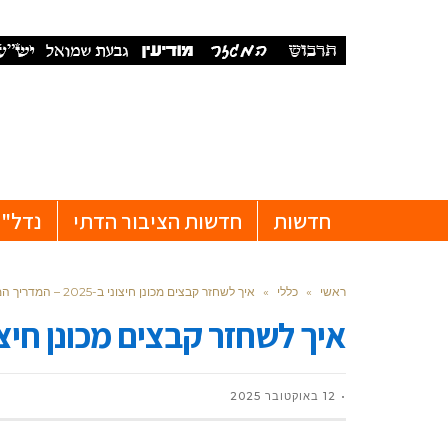
חדשות
חדשות הציבור הדתי
נדל"ן
ראשי
»
כללי
»
איך לשחזר קבצים מכונן חיצוני ב-2025 – המדריך המלא
איך לשחזר קבצים מכונן חיצוני ב-2025 – המד
12 באוקטובר 2025