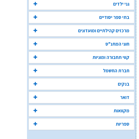
גני ילדים
בתי ספר יסודיים
מרכזים קהילתיים ומועדונים
חוגי המתנ"ס
קווי תחבורה ומוניות
חברת החשמל
בנקים
דואר
מקוואות
ספריות