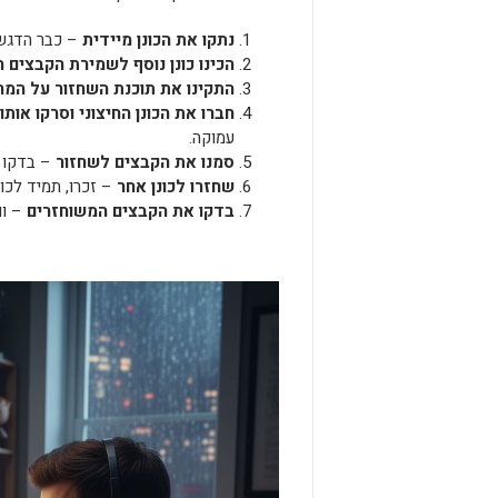
נתקו את הכונן מיידית
– כבר הדגשנ
הכינו כונן נוסף לשמירת הקבצים 
התקינו את תוכנת השחזור על המ
חברו את הכונן החיצוני וסרקו אותו
עמוקה.
סמנו את הקבצים לשחזור
– בדקו 
שחזרו לכונן אחר
– זכרו, תמיד לכונ
בדקו את הקבצים המשוחזרים
– וו