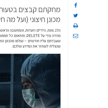
מחקתם קבצים בטעות?
מכונן חיצוני (ועל מה 
הלב צונח, הידיים רועדות, והמחשבה הראשו
מהירה מדי על DELETE,
שעבדתם עליו חודשים – נעלמו מהכונן החיצ
שנצליח לשחזר את המידע שלכם.