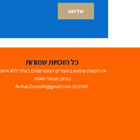
כל הזכויות שמורות
אין לעשות שימוש בחומרים המפורסמים באתר ללא אישו
בכתב מבעלי האתר.
לפרטים: Avihai.ZoomAt@gmail.com