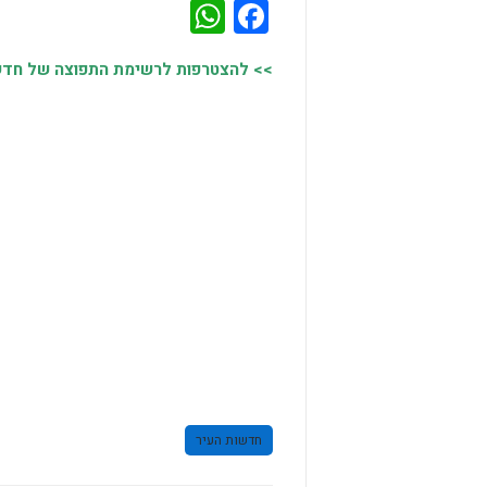
WhatsApp
Facebook
>> להצטרפות לרשימת התפוצה של חדשות
חדשות העיר