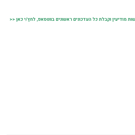
 מודיעין וקבלת כל העדכונים ראשונים בווטסאפ, לחץ/י כאן <<