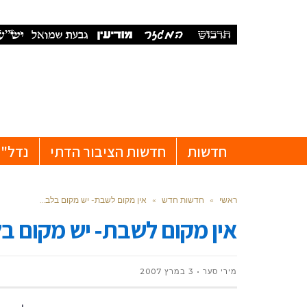
חדשות
חדשות הציבור הדתי
נדל"ן
ראשי
»
חדשות חדש
»
אין מקום לשבת- יש מקום בלב…
אין מקום לשבת- יש מקום 
מירי סער
3 במרץ 2007