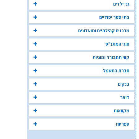
גני ילדים
בתי ספר יסודיים
מרכזים קהילתיים ומועדונים
חוגי המתנ"ס
קווי תחבורה ומוניות
חברת החשמל
בנקים
דואר
מקוואות
ספריות