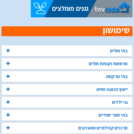
בתי חולים
מרפאות וקופות חולים
בתי מרקחת
ייעוץ הכוונה וסיוע
גני ילדים
בתי ספר יסודיים
מרכזים קהילתיים ומועדונים