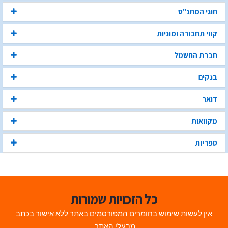
חוגי המתנ"ס
קווי תחבורה ומוניות
חברת החשמל
בנקים
דואר
מקוואות
ספריות
כל הזכויות שמורות
אין לעשות שימוש בחומרים המפורסמים באתר ללא אישור בכתב
מבעלי האתר.