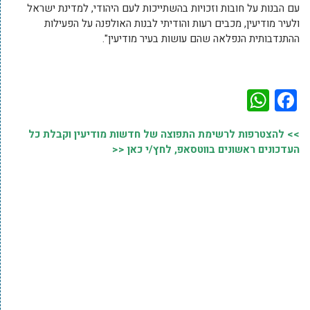
עם הבנות על חובות וזכויות בהשתייכות לעם היהודי, למדינת ישראל
ולעיר מודיעין, מכבים רעות והודיתי לבנות האולפנה על הפעילות
ההתנדבותית הנפלאה שהם עושות בעיר מודיעין".
WhatsApp
Facebook
>> להצטרפות לרשימת התפוצה של חדשות מודיעין וקבלת כל
העדכונים ראשונים בווטסאפ, לחץ/י כאן <<