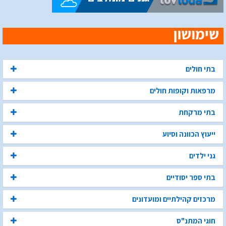
בתי חולים
מרפאות וקופות חולים
בתי מרקחת
ייעוץ הכוונה וסיוע
גני ילדים
בתי ספר יסודיים
מרכזים קהילתיים ומועדונים
חוגי המתנ"ס