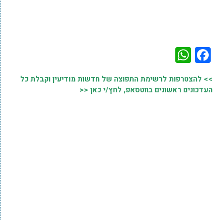
WhatsApp
Facebook
>> להצטרפות לרשימת התפוצה של חדשות מודיעין וקבלת כל
העדכונים ראשונים בווטסאפ, לחץ/י כאן <<