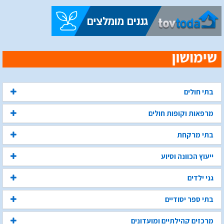
בתי חולים
מרפאות וקופות חולים
בתי מרקחת
ייעוץ הכוונה וסיוע
גני ילדים
בתי ספר יסודיים
מרכזים קהילתיים ומועדונים