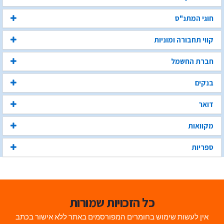
חוגי המתנ"ס
קווי תחבורה ומוניות
חברת החשמל
בנקים
דואר
מקוואות
ספריות
כל הזכויות שמורות
אין לעשות שימוש בחומרים המפורסמים באתר ללא אישור בכתב