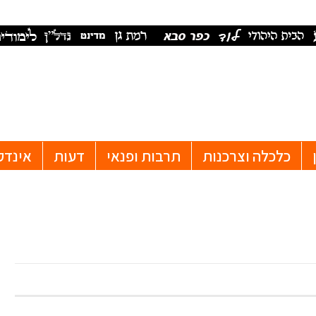
כלכלה וצרכנות
תרבות ופנאי
דעות
אינדק