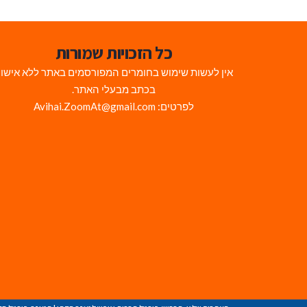
כל הזכויות שמורות
אין לעשות שימוש בחומרים המפורסמים באתר ללא אישו
בכתב מבעלי האתר.
לפרטים: Avihai.ZoomAt@gmail.com