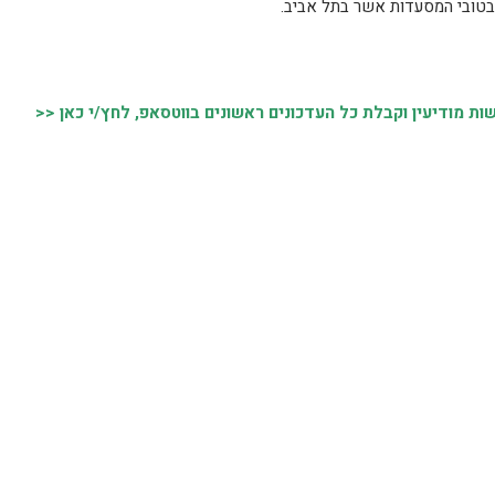
 בטובי המסעדות אשר בתל אביב.
 מודיעין וקבלת כל העדכונים ראשונים בווטסאפ, לחץ/י כאן <<