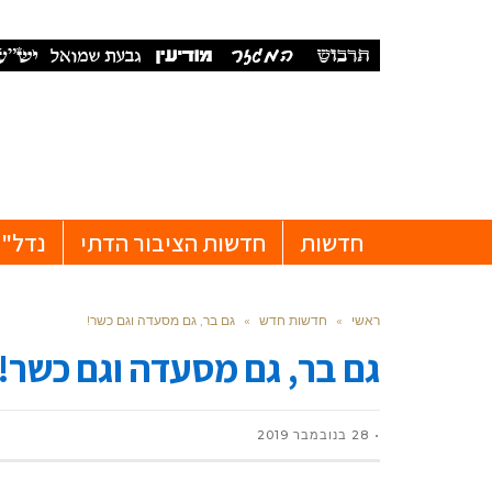
חדשות
חדשות הציבור הדתי
נדל"ן
ראשי
»
חדשות חדש
»
גם בר, גם מסעדה וגם כשר!
גם בר, גם מסעדה וגם כשר!
28 בנובמבר 2019