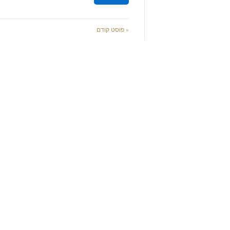
« פוסט קודם