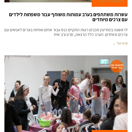
19 בנובמבר 2019
עשרות משתתפים בערב עמותות משותף עבור משפחות לילדים
עם צרכים מיוחדים
לראשונה במודיעין מכבים רעות התקיים כנס עבור אחים ואחיות בוגרים לאנשים עם
צרכים מיוחדים. הערב כלל הרצאה, סרט ורב שיח
קרא עוד ←
חדשות הצי
בור הדתי