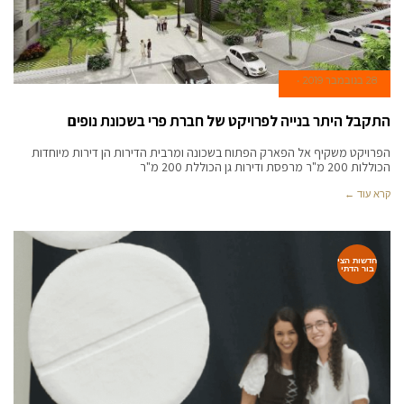
28 בנובמבר 2019
התקבל היתר בנייה לפרויקט של חברת פרי בשכונת נופים
הפרויקט משקיף אל הפארק הפתוח בשכונה ומרבית הדירות הן דירות מיוחדות
הכוללות 200 מ"ר מרפסת ודירות גן הכוללת 200 מ"ר
קרא עוד ←
חדשות הצי
בור הדתי