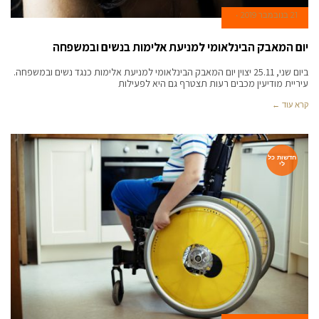
21 בנובמבר 2019
יום המאבק הבינלאומי למניעת אלימות בנשים ובמשפחה
ביום שני, 25.11 יצוין יום המאבק הבינלאומי למניעת אלימות כנגד נשים ובמשפחה.
עיריית מודיעין מכבים רעות תצטרף גם היא לפעילות
קרא עוד ←
חדשות כל
לי