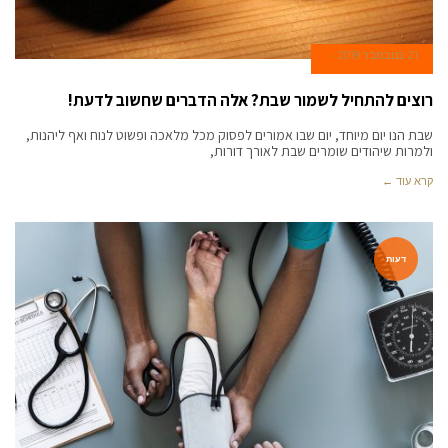
21 בנובמבר 2019
רוצים להתחיל לשמור שבת? אלה הדברים שחשוב לדעת!
שבת הנו יום מיוחד, יום שבו אמורים לפסוק מכל מלאכה ופשוט לנוח ואף ליהנות,
ולמרות שיהודים שומרים שבת לאורך דורות,
קרא עוד ←
דעות