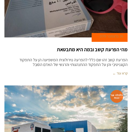
26 בדצמבר 2019
מהי הפרעת קשב ובמה היא מתבטאת
הפרעת קשב זהו שם כללי להפרעה נוירולוגית המשפיעה הן על התפקוד
הקוגניטיבי והן על התפקוד ההתנהגותי והרגשי של האדם הסובל
קרא עוד ←
כלכלה וצר
כנות