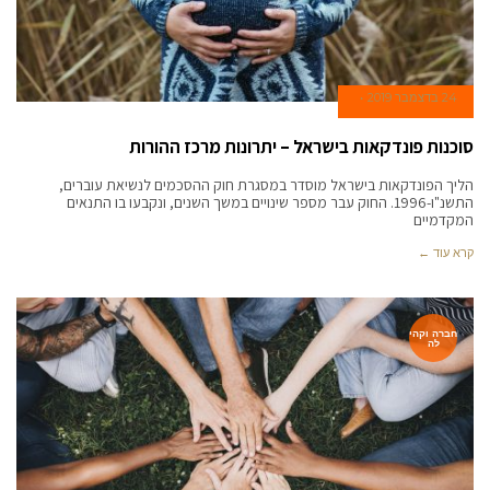
24 בדצמבר 2019
סוכנות פונדקאות בישראל – יתרונות מרכז ההורות
הליך הפונדקאות בישראל מוסדר במסגרת חוק ההסכמים לנשיאת עוברים,
התשנ"ו-1996. החוק עבר מספר שינויים במשך השנים, ונקבעו בו התנאים
המקדמיים
קרא עוד ←
חברה וקהי
לה