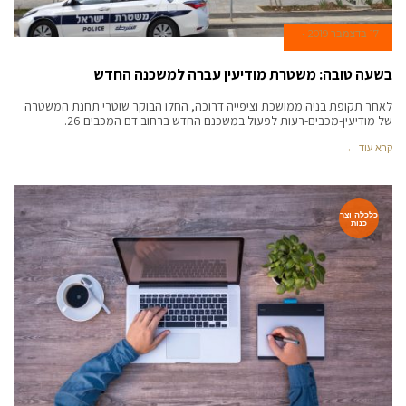
17 בדצמבר 2019
בשעה טובה: משטרת מודיעין עברה למשכנה החדש
לאחר תקופת בניה ממושכת וציפייה דרוכה, החלו הבוקר שוטרי תחנת המשטרה
של מודיעין-מכבים-רעות לפעול במשכנם החדש ברחוב דם המכבים 26.
קרא עוד ←
כלכלה וצר
כנות