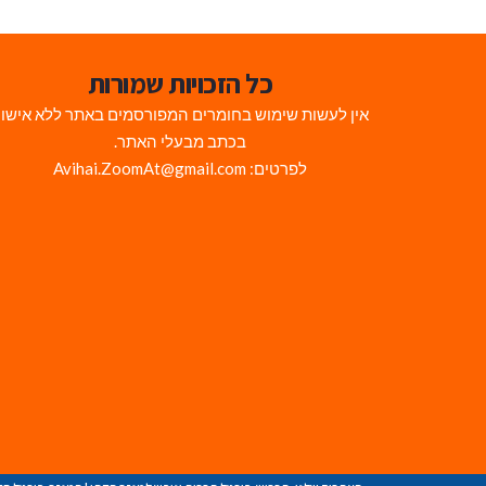
כל הזכויות שמורות
אין לעשות שימוש בחומרים המפורסמים באתר ללא אישו
בכתב מבעלי האתר.
לפרטים: Avihai.ZoomAt@gmail.com