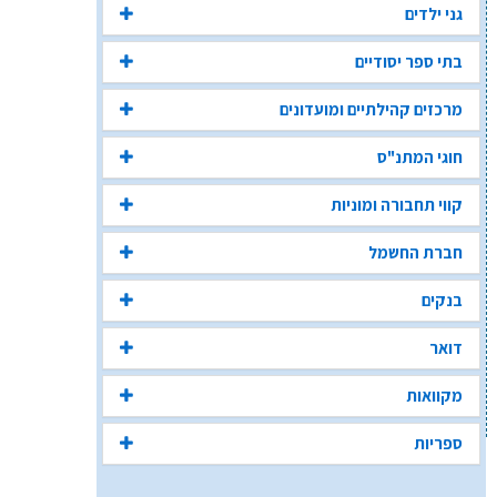
גני ילדים
בתי ספר יסודיים
מרכזים קהילתיים ומועדונים
חוגי המתנ"ס
קווי תחבורה ומוניות
חברת החשמל
בנקים
דואר
מקוואות
ספריות