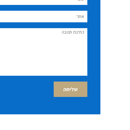
אתר:
תגובה