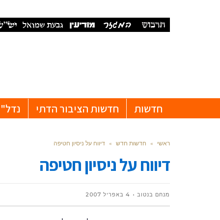
חדשות
חדשות הציבור הדתי
נדל"ן
ראשי
»
חדשות חדש
»
דיווח על ניסיון חטיפה
דיווח על ניסיון חטיפה
מנחם בנטוב
4 באפריל 2007