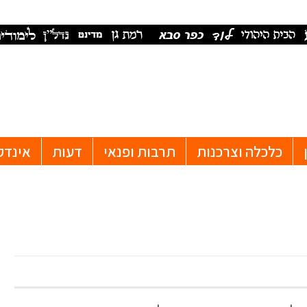
כלכלה וצרכנות
תרבות ופנאי
דעות
אינדק