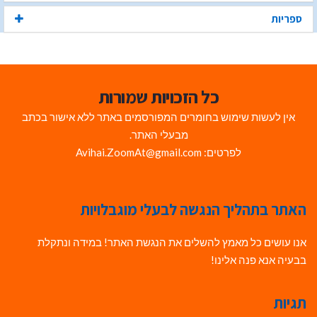
ספריות
כל הזכויות שמורות
אין לעשות שימוש בחומרים המפורסמים באתר ללא אישור בכתב
מבעלי האתר.
לפרטים: Avihai.ZoomAt@gmail.com
האתר בתהליך הנגשה לבעלי מוגבלויות
אנו עושים כל מאמץ להשלים את הנגשת האתר! במידה ונתקלת
בבעיה אנא פנה אלינו!
תגיות