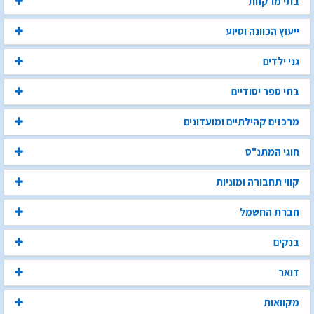
בתי מרקחת
ייעוץ הכוונה וסיוע
גני ילדים
בתי ספר יסודיים
מרכזים קהילתיים ומועדונים
חוגי המתנ"ס
קווי תחבורה ומוניות
חברת החשמל
בנקים
דואר
מקוואות