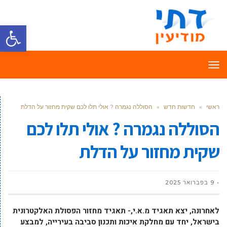
פתח סרגל
תפריט
ראשי
»
חדשות חדש
»
הסוללה נגמרה ? אולי תלו לכם שקית מחזור על הדלת
הסוללה נגמרה ? אולי תלו לכם
שקית מחזור על הדלת
9 בפברואר 2025
לאחרונה, יצא תאגיד מ.א.י,- תאגיד מחזור הפסולת האלקטרונית
בישראל, יחד עם מחלקת איכות ותכנון סביבה בעירייה, למבצע