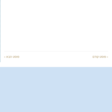
« פוסט קודם
פוסט הבא »