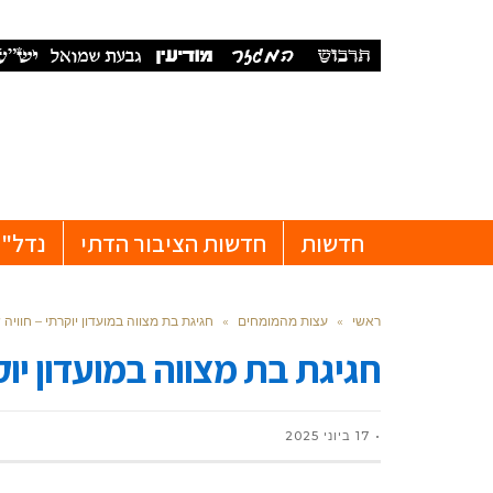
חדשות
חדשות הציבור הדתי
נדל"ן
ראשי
»
עצות מהמומחים
»
חגיגת בת מצווה במועדון יוקרתי – חוויה
חגיגת בת מצווה במועדון יוק
17 ביוני 2025