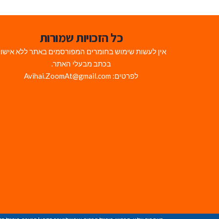
כל הזכויות שמורות
אין לעשות שימוש בחומרים המפורסמים באתר ללא אישו
בכתב מבעלי האתר.
לפרטים: Avihai.ZoomAt@gmail.com