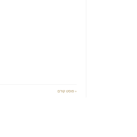
« פוסט קודם