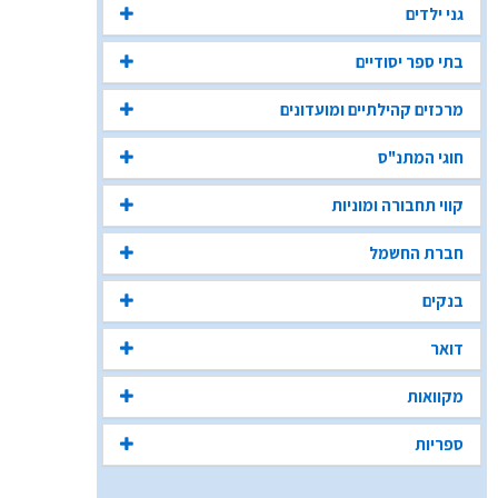
גני ילדים
בתי ספר יסודיים
מרכזים קהילתיים ומועדונים
חוגי המתנ"ס
קווי תחבורה ומוניות
חברת החשמל
בנקים
דואר
מקוואות
ספריות