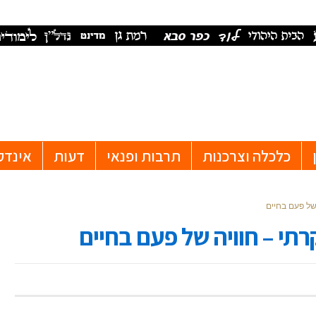
כלכלה וצרכנות
תרבות ופנאי
דעות
אינדק
 של פעם בחיים
רתי – חוויה של פעם בחיים