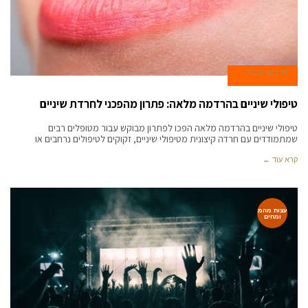
19 ביוני 2025
טיפולי שיניים בהרדמה מלאה: פתרון מהפכני לחרדת שיניים
טיפולי שיניים בהרדמה מלאה הפכו לפתרון מבוקש עבור מטופלים רבים
שמתמודדים עם חרדה קיצונית מטיפולי שיניים, זקוקים לטיפולים נרחבים או
קרא עוד ←
עצות מהמ
ומחים