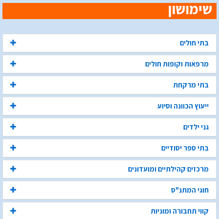
בתי חולים
מרפאות וקופות חולים
בתי מרקחת
ייעוץ הכוונה וסיוע
גני ילדים
בתי ספר יסודיים
מרכזים קהילתיים ומועדונים
חוגי המתנ"ס
קווי תחבורה ומוניות