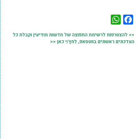
WhatsApp
Facebook
>> להצטרפות לרשימת התפוצה של חדשות מודיעין וקבלת כל
העדכונים ראשונים בווטסאפ, לחץ/י כאן <<