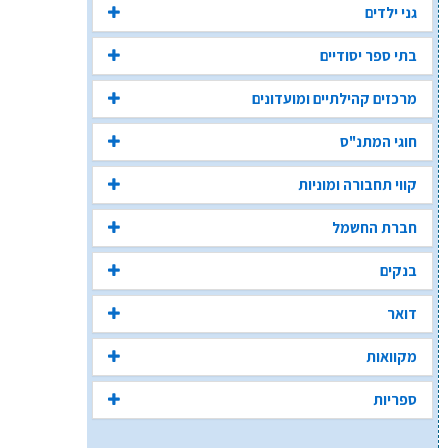
גני ילדים
בתי ספר יסודיים
מרכזים קהילתיים ומועדונים
חוגי המתנ"ס
קווי תחבורה ומוניות
חברת החשמל
בנקים
דואר
מקוואות
ספריות