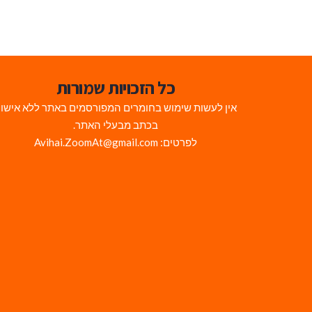
כל הזכויות שמורות
אין לעשות שימוש בחומרים המפורסמים באתר ללא אישו
בכתב מבעלי האתר.
לפרטים: Avihai.ZoomAt@gmail.com