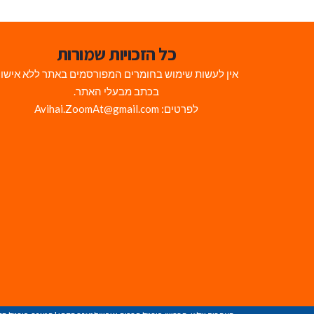
כל הזכויות שמורות
אין לעשות שימוש בחומרים המפורסמים באתר ללא אישו
בכתב מבעלי האתר.
לפרטים: Avihai.ZoomAt@gmail.com