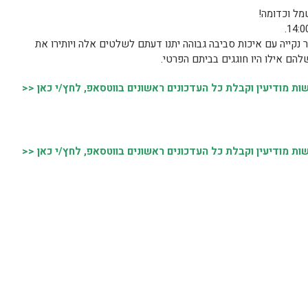
 נקייה עם איכות סביבה גבוהה יתנו דעתם לשלטים אלה ויותירו את
להם אילו היו חוגגים בביתם הפרטי.
 מודיעין וקבלת כל העדכונים ראשונים בווטסאפ, לחץ/י כאן <<
 מודיעין וקבלת כל העדכונים ראשונים בווטסאפ, לחץ/י כאן <<