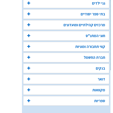
גני ילדים
בתי ספר יסודיים
מרכזים קהילתיים ומועדונים
חוגי המתנ"ס
קווי תחבורה ומוניות
חברת החשמל
בנקים
דואר
מקוואות
ספריות