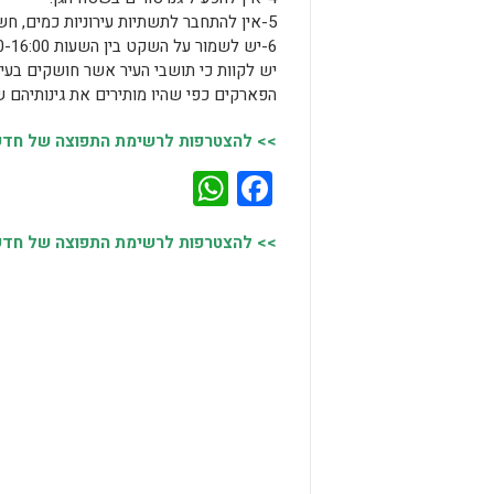
5-אין להתחבר לתשתיות עירוניות כמים, חשמל וכדומה!
6-יש לשמור על השקט בין השעות 14:00-16:00.
יש לקוות כי תושבי העיר אשר חושקים בעיר
הפארקים כפי שהיו מותירים את גינותיהם ש
>> להצטרפות לרשימת התפוצה של חדשות
WhatsApp
Facebook
>> להצטרפות לרשימת התפוצה של חדשות