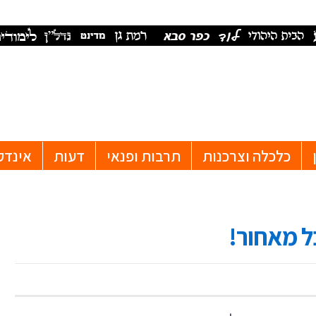
כלכלה וצרכנות
תרבות ופנאי
דעות
אינדק
ל מאחור!