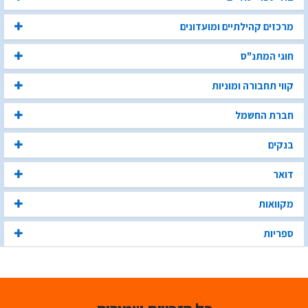
מרכזים קהילתיים ומועדונים
חוגי המתנ"ס
קווי תחבורה ומוניות
חברת החשמל
בנקים
דואר
מקוואות
ספריות