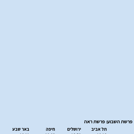
פרשת השבוע: פרשת ראה
תל אביב
ירושלים
חיפה
באר שבע