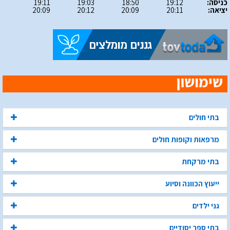
כניסה:
19:12
18:50
19:03
19:11
יציאה:
20:11
20:09
20:12
20:09
בתי חולים
מרפאות וקופות חולים
בתי מרקחת
ייעוץ הכוונה וסיוע
גני ילדים
בתי ספר יסודיים