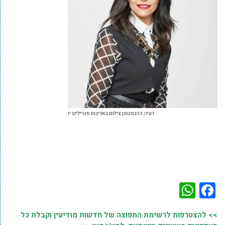
רעיה הרבסטמן.צילום באדיבות סטיילינג יו
WhatsApp
Facebook
>> להצטרפות לרשימת התפוצה של חדשות מודיעין וקבלת כל