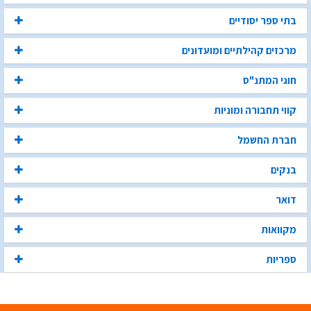
בתי ספר יסודיים
מרכזים קהילתיים ומועדונים
חוגי המתנ"ס
קווי תחבורה ומוניות
חברת החשמל
בנקים
דואר
מקוואות
ספריות