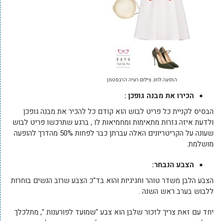
הופעה לחג. צילום רעיה הרבסטמן
הכירו את מבנה גופכן :
הבסיס לקניית כל פריט לבוש הוא קודם כל להכיר את מבנה גופכן
ולדעת איזה גזרות מתאימות ומחמיאות לו , ברגע שתרכשו פריט לבוש
שעונה על הקריטריונים האלה עברתן כבר לפחות 50% מהדרך להופעה
מושלמת.
הצבע הנבחר:
הצבע הלבן משדר טוהר וחגיגיות והוא בד"כ הצבע שרוב הנשים בוחרות
ללבוש בערב ראש השנה .
יחד עם זאת צריך לזכור שלבן הוא צבע "שמועד לפורענות ", מתלכלך