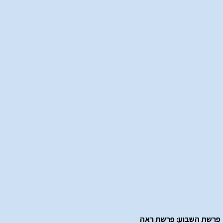
פרשת השבוע: פרשת ראה