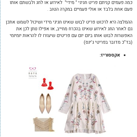
כמה פעמים קניתם פריט חגיגי " מידי" לאירוע או לחג ולבשתם אותו
פעם אחת בלבד או אולי פעמיים במקרה הטוב .
ההמלצה היא לרכוש פריט לבוש שאינו חגיגי מידי ושיכול לשמש אתכן
גם לאחר החג לאירוע שאינו בהכרח מחייב, או אפילו נותן לכן את
האפשרות לבוש אותו ביום יום עם פריטים שיעזרו לו להראות יומיומי
(בד"כ מדובר בפריטי ג'ינס)
אקססוריז: