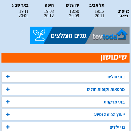
תל אביב
ירושלים
חיפה
באר שבע
כניסה:
19:12
18:50
19:03
19:11
יציאה:
20:11
20:09
20:12
20:09
בתי חולים
מרפאות וקופות חולים
בתי מרקחת
ייעוץ הכוונה וסיוע
גני ילדים