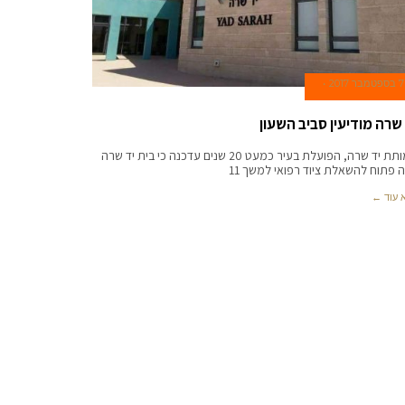
7 בספטמבר 2017
 שרה מודיעין סביב השעון
עמותת יד שרה, הפועלת בעיר כמעט 20 שנים עדכנה כי בית יד שרה
ה פתוח להשאלת ציוד רפואי למשך 11
 עוד ←