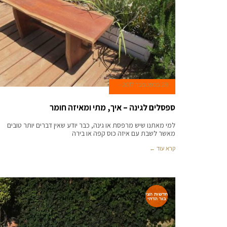
28 בספטמבר 2017
ספסלים לגינה – איך, מתי ומאיזה חומר
למי מאתנו שיש מרפסת או גינה, כבר יודע שאין דברים יותר טובים
מאשר לשבת עם איזה כוס קפה או בירה
קרא עוד ←
חדשות הצי
בור הדתי