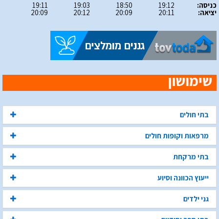
כניסה:
19:12
18:50
19:03
19:11
יציאה:
20:11
20:09
20:12
20:09
בתי חולים
מרפאות וקופות חולים
בתי מרקחת
ייעוץ הכוונה וסיוע
גני ילדים