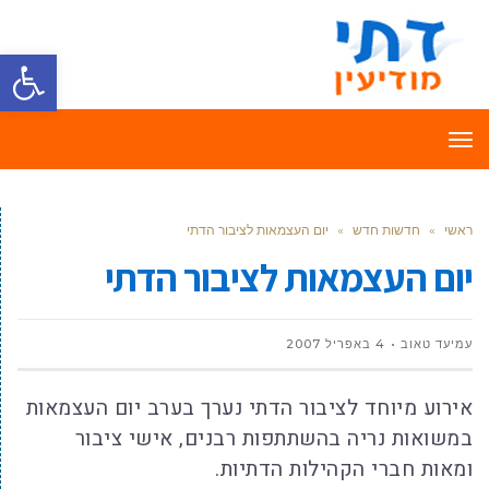
פתח סרגל
תפריט
ראשי
»
חדשות חדש
»
יום העצמאות לציבור הדתי
יום העצמאות לציבור הדתי
עמיעד טאוב
4 באפריל 2007
אירוע מיוחד לציבור הדתי נערך בערב יום העצמאות
במשואות נריה בהשתתפות רבנים, אישי ציבור
ומאות חברי הקהילות הדתיות.