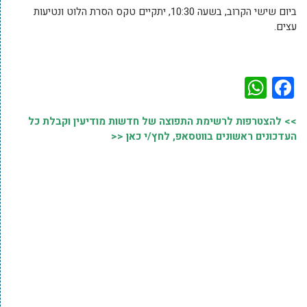
ביום שישי הקרוב, בשעה 10:30, יתקיים טקס הסרת הלוט ונטיעות
עצים.
WhatsApp
Facebook
>> להצטרפות לרשימת התפוצה של חדשות מודיעין וקבלת כל
העדכונים ראשונים בווטסאפ, לחץ/י כאן <<