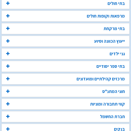
בתי חולים
מרפאות וקופות חולים
בתי מרקחת
ייעוץ הכוונה וסיוע
גני ילדים
בתי ספר יסודיים
מרכזים קהילתיים ומועדונים
חוגי המתנ"ס
קווי תחבורה ומוניות
חברת החשמל
בנקים