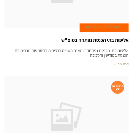
1 בינואר 2007
עמיעד טאוב
אליפות בתי הכנסת נפתחה במוצ"ש
אליפות בתי הכנסת נפתחה זו השנה השנייה ברציפות בהשתפות מרבית בתי
הכנסת במודיעין והסביבה
קרא עוד ←
תיירות ונו
פש