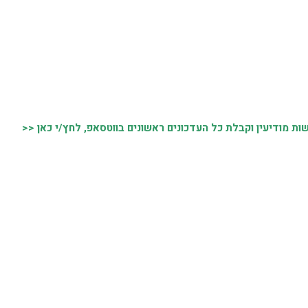
 מודיעין וקבלת כל העדכונים ראשונים בווטסאפ, לחץ/י כאן <<