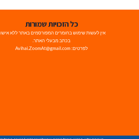
כל הזכויות שמורות
אין לעשות שימוש בחומרים המפורסמים באתר ללא אישו
בכתב מבעלי האתר.
לפרטים: Avihai.ZoomAt@gmail.com