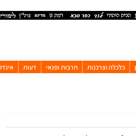
כלכלה וצרכנות
תרבות ופנאי
דעות
אינדק