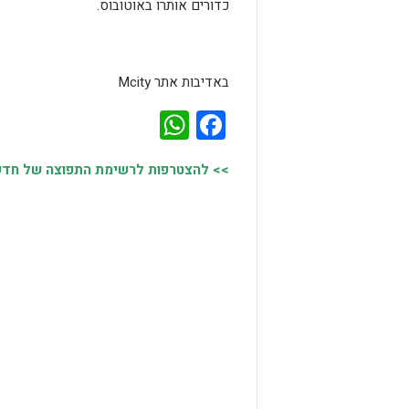
כדורים אותרו באוטובוס.
באדיבות אתר Mcity
WhatsApp
Facebook
>> להצטרפות לרשימת התפוצה של חדשות