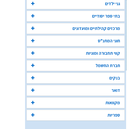
גני ילדים
בתי ספר יסודיים
מרכזים קהילתיים ומועדונים
חוגי המתנ"ס
קווי תחבורה ומוניות
חברת החשמל
בנקים
דואר
מקוואות
ספריות