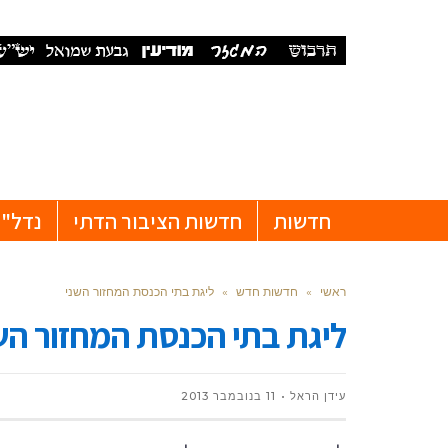
חדשות
חדשות הציבור הדתי
נדל"ן
ראשי
»
חדשות חדש
»
ליגת בתי הכנסת המחזור השני
ליגת בתי הכנסת המחזור הש
עידן הראל
11 בנובמבר 2013