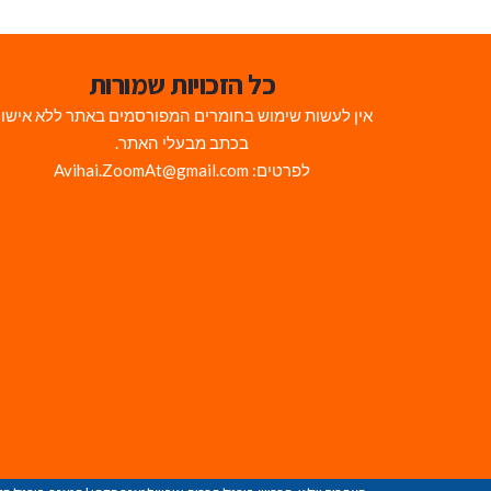
כל הזכויות שמורות
אין לעשות שימוש בחומרים המפורסמים באתר ללא אישו
בכתב מבעלי האתר.
לפרטים: Avihai.ZoomAt@gmail.com