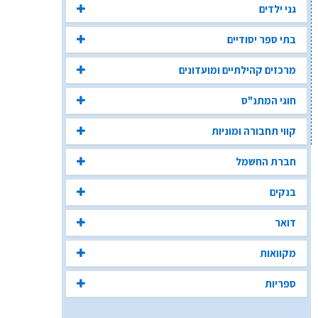
גני ילדים
בתי ספר יסודיים
מרכזים קהילתיים ומועדונים
חוגי המתנ"ס
קווי תחבורה ומוניות
חברת החשמל
בנקים
דואר
מקוואות
ספריות