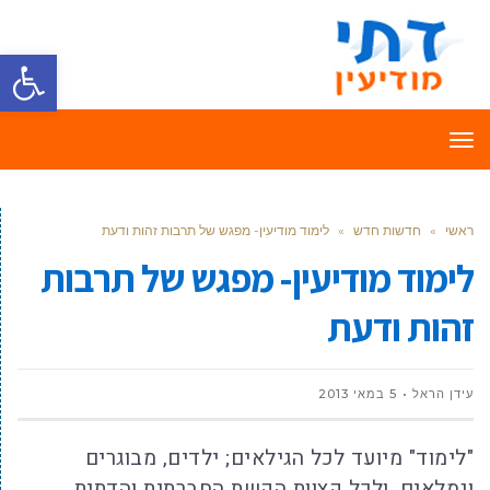
פתח סרגל
תפריט
ראשי
»
חדשות חדש
»
לימוד מודיעין- מפגש של תרבות זהות ודעת
לימוד מודיעין- מפגש של תרבות
זהות ודעת
עידן הראל
5 במאי 2013
"לימוד" מיועד לכל הגילאים; ילדים, מבוגרים
וגמלאים, ולכל קצוות הקשת החברתית והדתית