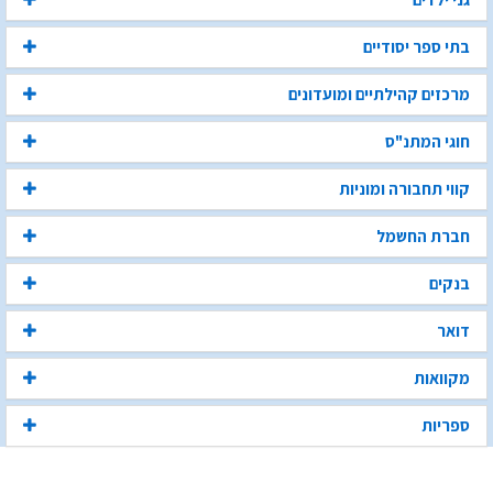
בתי ספר יסודיים
מרכזים קהילתיים ומועדונים
חוגי המתנ"ס
קווי תחבורה ומוניות
חברת החשמל
בנקים
דואר
מקוואות
ספריות