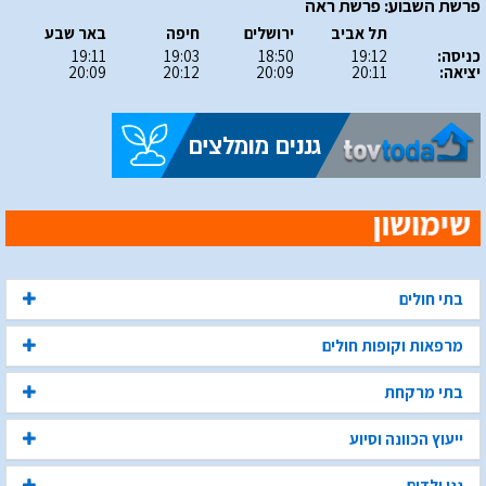
פרשת השבוע: פרשת ראה
תל אביב
ירושלים
חיפה
באר שבע
כניסה:
19:12
18:50
19:03
19:11
יציאה:
20:11
20:09
20:12
20:09
בתי חולים
מרפאות וקופות חולים
בתי מרקחת
ייעוץ הכוונה וסיוע
גני ילדים