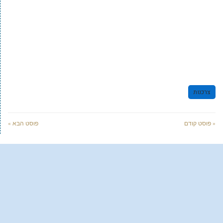
צרכנות
« פוסט קודם
פוסט הבא »