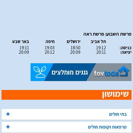
פרשת השבוע: פרשת ראה
תל אביב
ירושלים
חיפה
באר שבע
כניסה:
19:12
18:50
19:03
19:11
יציאה:
20:11
20:09
20:12
20:09
בתי חולים
מרפאות וקופות חולים