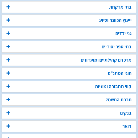
בתי מרקחת
ייעוץ הכוונה וסיוע
גני ילדים
בתי ספר יסודיים
מרכזים קהילתיים ומועדונים
חוגי המתנ"ס
קווי תחבורה ומוניות
חברת החשמל
בנקים
דואר