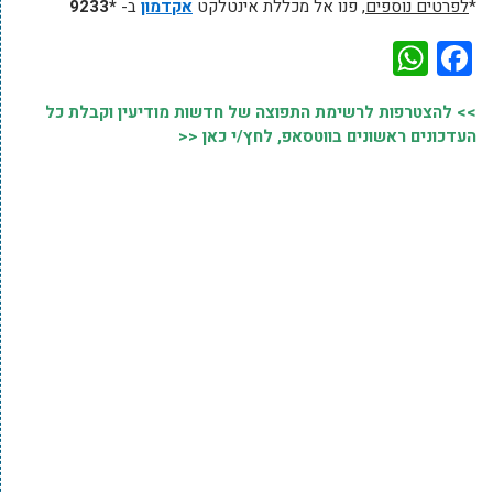
*
לפרטים נוספים
, פנו אל מכללת אינטלקט
אקדמון
ב-
*9233
WhatsApp
Facebook
>> להצטרפות לרשימת התפוצה של חדשות מודיעין וקבלת כל
העדכונים ראשונים בווטסאפ, לחץ/י כאן <<