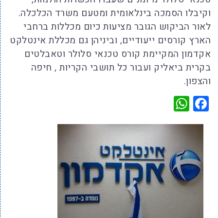
וקיבלו הסמכה בינלאומית ומטעם משרד הכלכלה.
לאור הביקוש הגובר מציעות כיום מכללות ברחבי
הארץ קורסים ייעודיים, וביניהן גם מכללת אינטלקט
אקדמון המקיימת קורס טכנאי סלולר וטאבלטים
בקרית ביאליק ועבור כל תושבי הקריות , חיפה
והצפון.
WhatsApp
Facebook