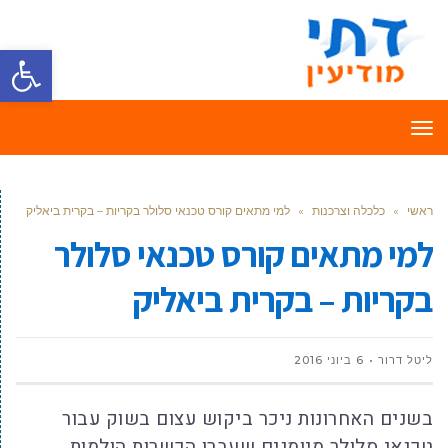
פתח סרגל
תפריט
ראשי
»
כלכלה וצרכנות
»
למי מתאים קורס טכנאי סלולר בקריות – בקרית ביאליק
למי מתאים קורס טכנאי סלולר
בקריות – בקרית ביאליק
ליטל דרור
6 ביוני 2016
בשנים האחרונות ניכר ביקוש עצום בשוק עבור
טכנאי סלולר מיומנים שעברו הכשרות הולמות,