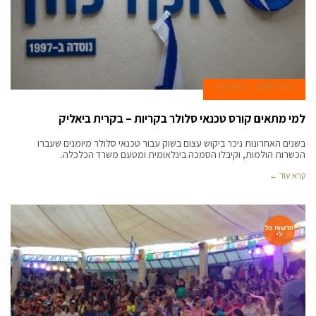
6 ביוני 2016
ליטל דרור
למי מתאים קורס טכנאי סלולר בקריות – בקרית ביאליק
בשנים האחרונות ניכר ביקוש עצום בשוק עבור טכנאי סלולר מיומנים שעברו
הכשרות הולמות, וקיבלו הסמכה בינלאומית ומטעם משרד הכלכלה.
קרא עוד ←
חדשות כל
לי