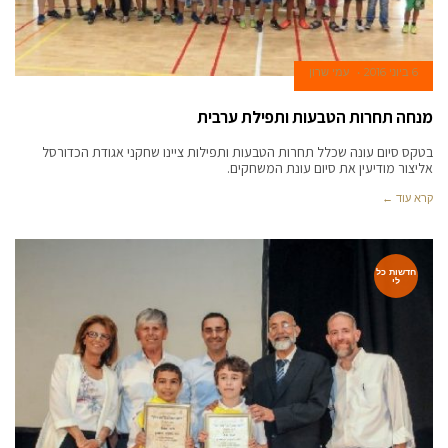
6 ביוני 2016
עמי שרון
מנחה תחרות הטבעות ותפילת ערבית
בטקס סיום עונה שכלל תחרות הטבעות ותפילות ציינו שחקני אגודת הכדורסל
אליצור מודיעין את סיום עונת המשחקים.
קרא עוד ←
חדשות כל
לי