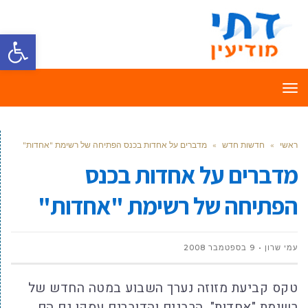
פתח סרגל
תפריט
ראשי
»
חדשות חדש
»
מדברים על אחדות בכנס הפתיחה של רשימת "אחדות"
מדברים על אחדות בכנס
הפתיחה של רשימת "אחדות"
עמי שרון
9 בספטמבר 2008
טקס קביעת מזוזה נערך השבוע במטה החדש של
רשימת "אחדות", הרבנים והדוברים עסקו גם הם