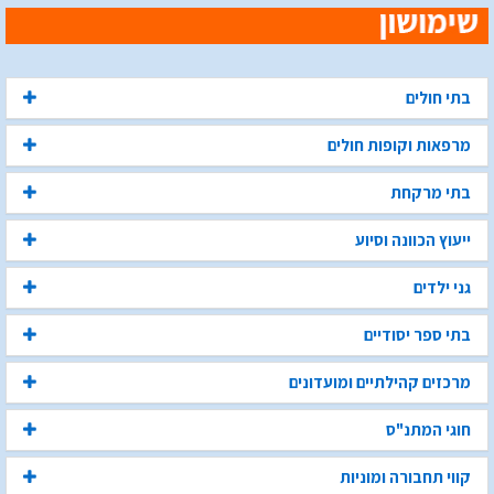
בתי חולים
מרפאות וקופות חולים
בתי מרקחת
ייעוץ הכוונה וסיוע
גני ילדים
בתי ספר יסודיים
מרכזים קהילתיים ומועדונים
חוגי המתנ"ס
קווי תחבורה ומוניות