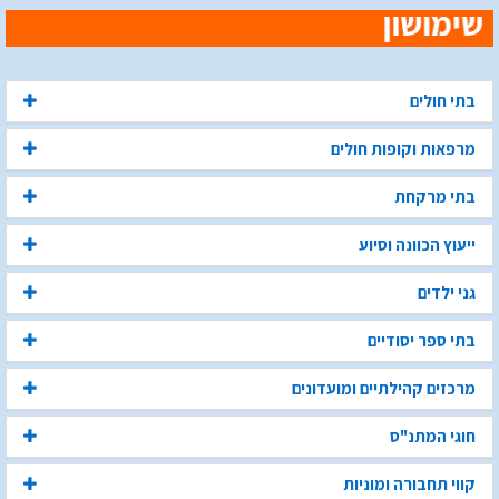
בתי חולים
מרפאות וקופות חולים
בתי מרקחת
ייעוץ הכוונה וסיוע
גני ילדים
בתי ספר יסודיים
מרכזים קהילתיים ומועדונים
חוגי המתנ"ס
קווי תחבורה ומוניות