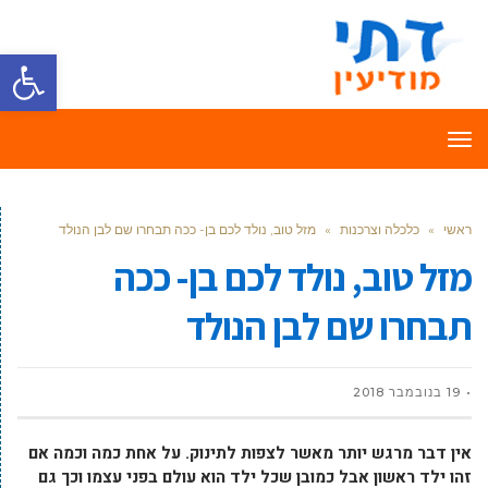
פתח סרגל
תפריט
ראשי
»
כלכלה וצרכנות
»
מזל טוב, נולד לכם בן- ככה תבחרו שם לבן הנולד
מזל טוב, נולד לכם בן- ככה
תבחרו שם לבן הנולד
19 בנובמבר 2018
אין דבר מרגש יותר מאשר לצפות לתינוק. על אחת כמה וכמה אם
זהו ילד ראשון אבל כמובן שכל ילד הוא עולם בפני עצמו וכך גם