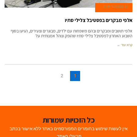
12 בנובמבר 2018
אלפי מבקרים בפסטיבל צלילי סתיו
אלפי תושבים ומבקרים ובהם משפחות עם ילדים, מבוגרים וצעירים, הגיעו בסוף
השבוע האחרון לפסטיבל צלילי סתיו שהופק ונוהל אמנותית על
קרא עוד ←
2
1
כל הזכויות שמורות
אין לעשות שימוש בחומרים המפורסמים באתר ללא אישור בכתב
מבעלי האתר.