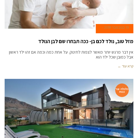
19 בנובמבר 2018
מזל טוב, נולד לכם בן- ככה תבחרו שם לבן הנולד
אין דבר מרגש יותר מאשר לצפות לתינוק. על אחת כמה וכמה אם זהו ילד ראשון
אבל כמובן שכל ילד הוא
קרא עוד ←
כלכלה וצר
כנות