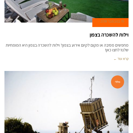
19 בנובמבר 2018
וילות להשכרה בצפון
מחפשים מסיבה או מקום לקיום אירוע בצפון? וילות להשכרה בצפון היא המומחיות
שלנו! לחצו כאן!
קרא עוד ←
כללי