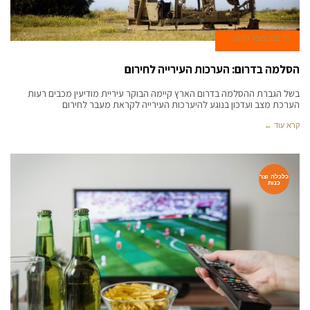
13 בנובמבר 2018
הסלמה בדרום: הערכות העירייה לחירום
בשל הגברת ההסלמה בדרום הארץ קיימה הבוקר עיריית מודיעין מכבים רעות
הערכת מצב ועדכון בנוגע להיערכות העירייה לקראת מעבר לחירום
קרא עוד ←
כלכלה וצר
כנות