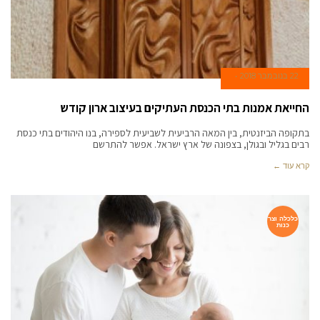
22 בנובמבר 2018
החייאת אמנות בתי הכנסת העתיקים בעיצוב ארון קודש
בתקופה הביזנטית, בין המאה הרביעית לשביעית לספירה, בנו היהודים בתי כנסת
רבים בגליל ובגולן, בצפונה של ארץ ישראל. אפשר להתרשם
קרא עוד ←
כלכלה וצר
כנות