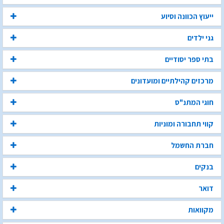
ייעוץ הכוונה וסיוע
גני ילדים
בתי ספר יסודיים
מרכזים קהילתיים ומועדונים
חוגי המתנ"ס
קווי תחבורה ומוניות
חברת החשמל
בנקים
דואר
מקוואות