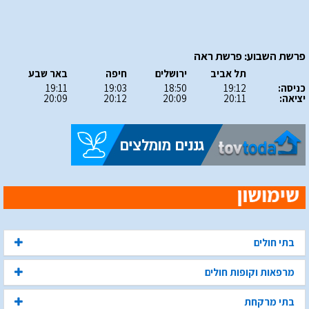
פרשת השבוע: פרשת ראה
תל אביב
ירושלים
חיפה
באר שבע
כניסה:
19:12
18:50
19:03
19:11
יציאה:
20:11
20:09
20:12
20:09
בתי חולים
מרפאות וקופות חולים
בתי מרקחת