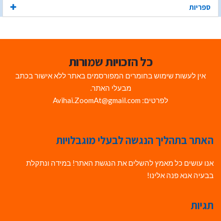
ספריות
כל הזכויות שמורות
אין לעשות שימוש בחומרים המפורסמים באתר ללא אישור בכתב
מבעלי האתר.
לפרטים: Avihai.ZoomAt@gmail.com
האתר בתהליך הנגשה לבעלי מוגבלויות
אנו עושים כל מאמץ להשלים את הנגשת האתר! במידה ונתקלת
בבעיה אנא פנה אלינו!
תגיות