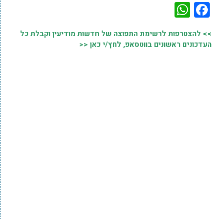
WhatsApp
Facebook
>> להצטרפות לרשימת התפוצה של חדשות מודיעין וקבלת כל
העדכונים ראשונים בווטסאפ, לחץ/י כאן <<