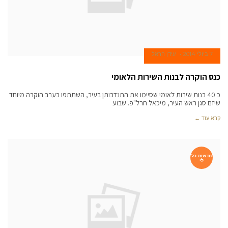
7 ביולי 2014
עידן הראל
כנס הוקרה לבנות השירות הלאומי
כ 40 בנות שירות לאומי שסיימו את התנדבותן בעיר, השתתפו בערב הוקרה מיוחד
שיזם סגן ראש העיר, מיכאל חרל"פ. שבוע
קרא עוד ←
חדשות כל
לי