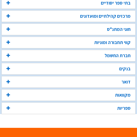
בתי ספר יסודיים
מרכזים קהילתיים ומועדונים
חוגי המתנ"ס
קווי תחבורה ומוניות
חברת החשמל
בנקים
דואר
מקוואות
ספריות