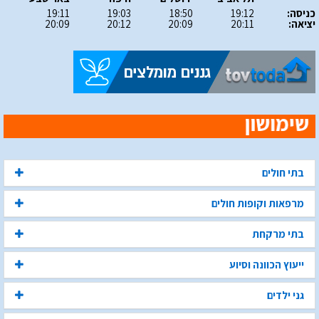
כניסה:
19:12
18:50
19:03
19:11
יציאה:
20:11
20:09
20:12
20:09
בתי חולים
מרפאות וקופות חולים
בתי מרקחת
ייעוץ הכוונה וסיוע
גני ילדים