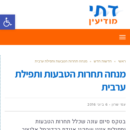
פתח סרגל
תפריט
ראשי
»
חדשות חדש
»
מנחה תחרות הטבעות ותפילת ערבית
מנחה תחרות הטבעות ותפילת
ערבית
עמי שרון
6 ביוני 2016
בטקס סיום עונה שכלל תחרות הטבעות
ותפילות ציינו שחקני אגודת הכדורסל אליצור