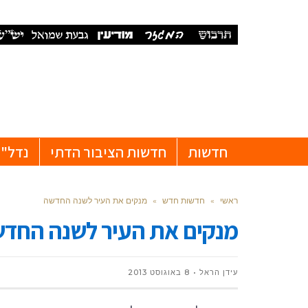
חדשות
חדשות הציבור הדתי
נדל"ן
ראשי
»
חדשות חדש
»
מנקים את העיר לשנה החדשה
מנקים את העיר לשנה החד
עידן הראל
8 באוגוסט 2013