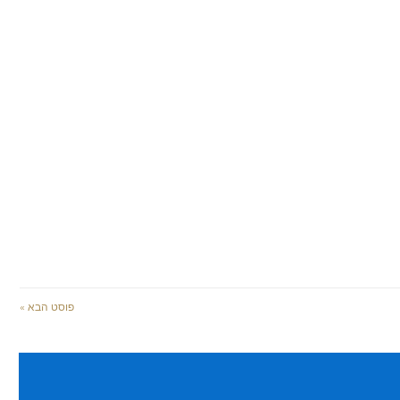
פוסט הבא »