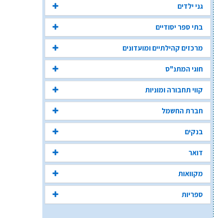
גני ילדים
בתי ספר יסודיים
מרכזים קהילתיים ומועדונים
חוגי המתנ"ס
קווי תחבורה ומוניות
חברת החשמל
בנקים
דואר
מקוואות
ספריות