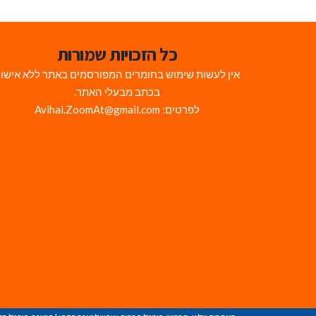
כל הזכויות שמורות
אין לעשות שימוש בחומרים המפורסמים באתר ללא אישו
בכתב מבעלי האתר.
לפרטים: Avihai.ZoomAt@gmail.com