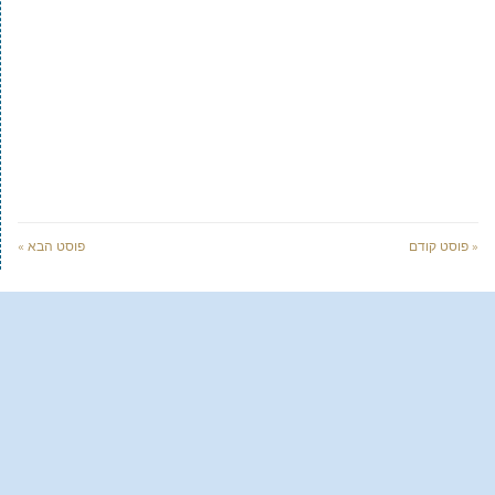
« פוסט קודם
פוסט הבא »