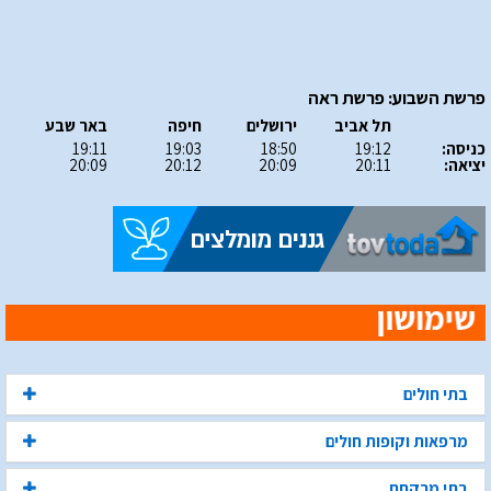
פרשת השבוע: פרשת ראה
תל אביב
ירושלים
חיפה
באר שבע
כניסה:
19:12
18:50
19:03
19:11
יציאה:
20:11
20:09
20:12
20:09
בתי חולים
מרפאות וקופות חולים
בתי מרקחת