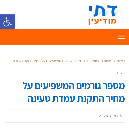
פתח סרגל
תפריט
ראשי
»
עצות מהמומחים
»
מספר גורמים המשפיעים על מחיר התקנת עמדת
טעינה
מספר גורמים המשפיעים על
מחיר התקנת עמדת טעינה
5 במרץ 2024