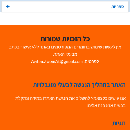
ספריות
כל הזכויות שמורות
אין לעשות שימוש בחומרים המפורסמים באתר ללא אישור בכתב
מבעלי האתר.
לפרטים: Avihai.ZoomAt@gmail.com
האתר בתהליך הנגשה לבעלי מוגבלויות
אנו עושים כל מאמץ להשלים את הנגשת האתר! במידה ונתקלת
בבעיה אנא פנה אלינו!
תגיות