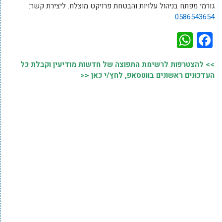
גורמי מפתח בניהול עלויות והבטחת פרויקט מוצלח. ליצירת קשר:
0586543654
WhatsApp
Facebook
>> להצטרפות לרשימת התפוצה של חדשות מודיעין וקבלת כל
העדכונים ראשונים בווטסאפ, לחץ/י כאן <<