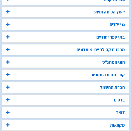
ייעוץ הכוונה וסיוע
גני ילדים
בתי ספר יסודיים
מרכזים קהילתיים ומועדונים
חוגי המתנ"ס
קווי תחבורה ומוניות
חברת החשמל
בנקים
דואר
מקוואות