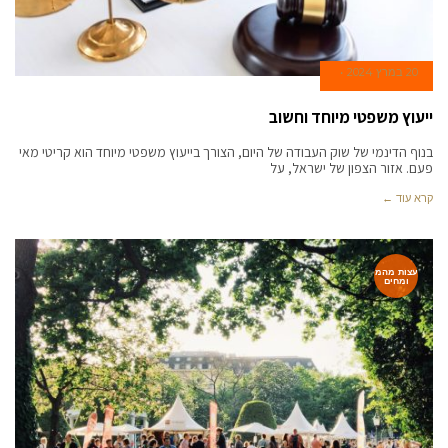
20 במרץ 2024
ייעוץ משפטי מיוחד וחשוב
בנוף הדינמי של שוק העבודה של היום, הצורך בייעוץ משפטי מיוחד הוא קריטי מאי
פעם. אזור הצפון של ישראל, על
קרא עוד ←
עצות מהמ
ומחים