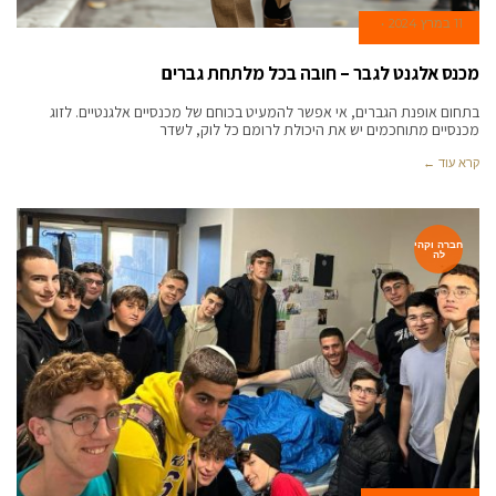
11 במרץ 2024
מכנס אלגנט לגבר – חובה בכל מלתחת גברים
בתחום אופנת הגברים, אי אפשר להמעיט בכוחם של מכנסיים אלגנטיים. לזוג
מכנסיים מתוחכמים יש את היכולת לרומם כל לוק, לשדר
קרא עוד ←
חברה וקהי
לה