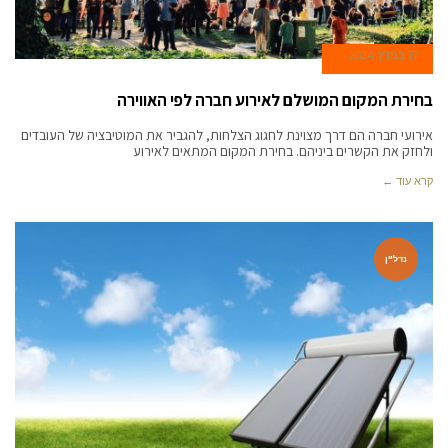
17 במרץ 2024
בחירת המקום המושלם לאירוע חברה לפי האווירה
אירועי חברה הם דרך מצוינת לחגוג הצלחות, להגביר את המוטיבציה של העובדים
ולחזק את הקשרים ביניהם. בחירת המקום המתאים לאירוע
קרא עוד ←
נדל"ן