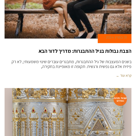
31 במרץ 2024
הצבת גבולות בגיל ההתבגרות: מדריך לדור הבא
בשנים המעצבות של גיל ההתבגרות, מתבגרים עוברים שינוי משמעותי, לא רק
פיזית אלא גם נפשית ורגשית. תקופה זו מאופיינת בחקירה,
קרא עוד ←
עצות מהמ
ומחים