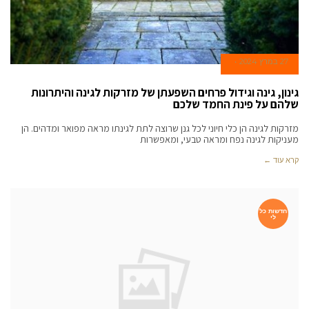
27 במרץ 2024
גינון, גינה וגידול פרחים השפעתן של מזרקות לגינה והיתרונות
שלהם על פינת החמד שלכם
מזרקות לגינה הן כלי חיוני לכל גנן שרוצה לתת לגינתו מראה מפואר ומדהים. הן
מעניקות לגינה נפח ומראה טבעי, ומאפשרות
קרא עוד ←
חדשות כל
לי