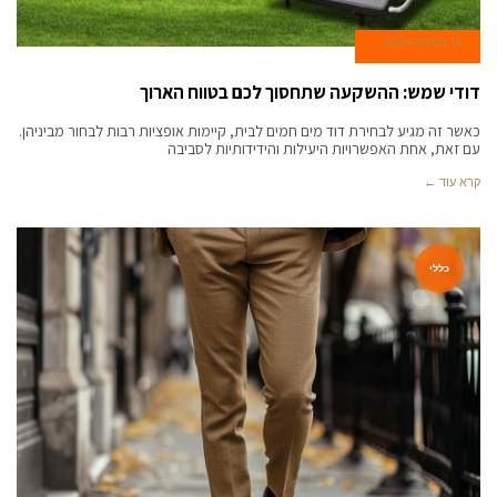
14 במרץ 2024
דודי שמש: ההשקעה שתחסוך לכם בטווח הארוך
כאשר זה מגיע לבחירת דוד מים חמים לבית, קיימות אופציות רבות לבחור מביניהן.
עם זאת, אחת האפשרויות היעילות והידידותיות לסביבה
קרא עוד ←
כללי