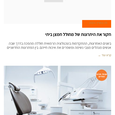
25 במרץ 2024
חקור את היתרונות של מחולל חמצן ביתי
בשנים האחרונות, ההתקדמות בטכנולוגיה הרפואית חוללה מהפכה בדרך שבה
אנשים מנהלים מצבי נשימה ומשפרים את איכות חייהם. בין הפתרונות החדשניים
קרא עוד ←
עצות מהמ
ומחים