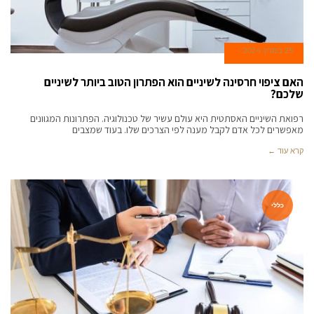
25 במרץ 2024
האם ציפוי חרסינה לשיניים הוא הפתרון הטוב ביותר לשיניים
שלכם?
רפואת השיניים האסתטית היא עולם עשיר של טכנולוגיה. הפתרונות המגוונים
מאפשרים לכל אדם לקבל מענה לפי הצרכים שלו. בעוד שמצבים
קרא עוד ←
כללי