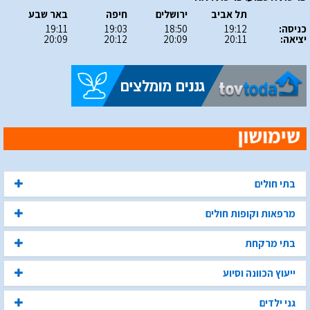
תל אביב
ירושלים
חיפה
באר שבע
כניסה:
19:12
18:50
19:03
19:11
יציאה:
20:11
20:09
20:12
20:09
בתי חולים
מרפאות וקופות חולים
בתי מרקחת
ייעוץ הכוונה וסיוע
גני ילדים