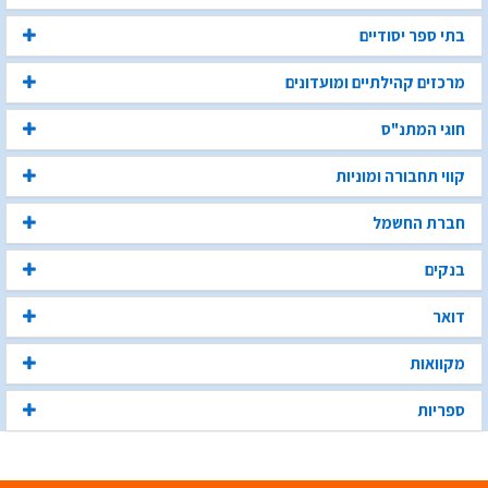
בתי ספר יסודיים
מרכזים קהילתיים ומועדונים
חוגי המתנ"ס
קווי תחבורה ומוניות
חברת החשמל
בנקים
דואר
מקוואות
ספריות