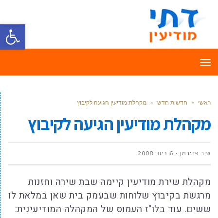
פתח סרגל
תפריט
ראשי
»
חדשות חדש
»
מקהלת מודיעין הגיעה לקיבוץ
מקהלת מודיעין הגיעה לקיבוץ
שיר פרידמן
6 ביוני 2008
מקהלת שירת מודיעין קיימה שבת שירה וחזנות
מרגשת בקיבוץ שלוחות שבעמק בית שאן במלאת לו
ששים. עוד בלו"ז העמוס של המקהלה המודיעינית: