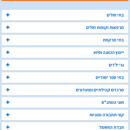
בתי חולים
מרפאות וקופות חולים
בתי מרקחת
ייעוץ הכוונה וסיוע
גני ילדים
בתי ספר יסודיים
מרכזים קהילתיים ומועדונים
חוגי המתנ"ס
קווי תחבורה ומוניות
חברת החשמל