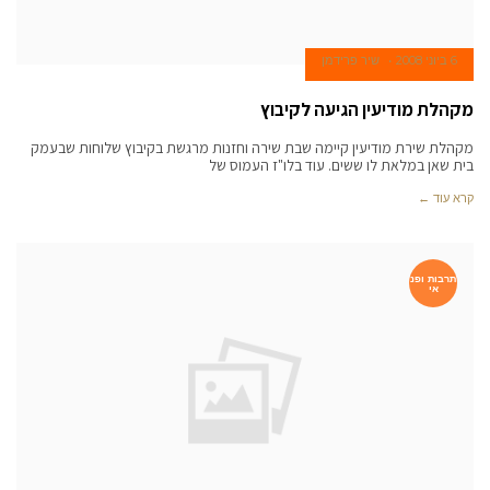
6 ביוני 2008
שיר פרידמן
מקהלת מודיעין הגיעה לקיבוץ
מקהלת שירת מודיעין קיימה שבת שירה וחזנות מרגשת בקיבוץ שלוחות שבעמק
בית שאן במלאת לו ששים. עוד בלו"ז העמוס של
קרא עוד ←
תרבות ופנ
אי