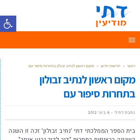
פתח סרגל
תפריט
ראשי
»
חדשות חדש
»
מקום ראשון לנתיב זבולון בתחרות סיפור עם
מקום ראשון לנתיב זבולון
בתחרות סיפור עם
כתבת דתילי
6 ביוני 2012
בית הספר הממלכתי דתי 'נתיב זבולון' זכה זו השנה
השנייה ברציפות בתחרות "דור לדור יביע אומר".