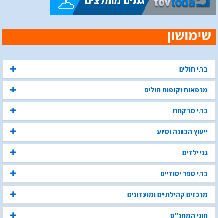
בתי חולים
מרפאות וקופות חולים
בתי מרקחת
ייעוץ הכוונה וסיוע
גני ילדים
בתי ספר יסודיים
מרכזים קהילתיים ומועדונים
חוגי המתנ"ס