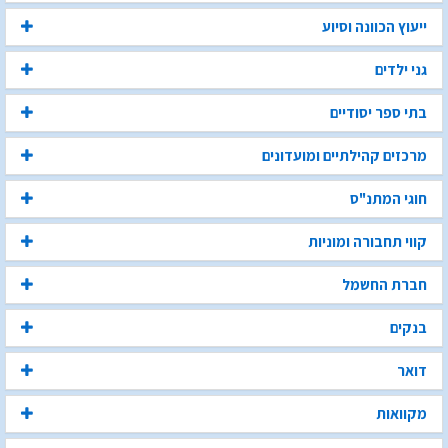
ייעוץ הכוונה וסיוע
גני ילדים
בתי ספר יסודיים
מרכזים קהילתיים ומועדונים
חוגי המתנ"ס
קווי תחבורה ומוניות
חברת החשמל
בנקים
דואר
מקוואות