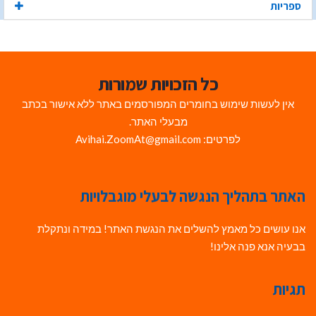
ספריות
כל הזכויות שמורות
אין לעשות שימוש בחומרים המפורסמים באתר ללא אישור בכתב
מבעלי האתר.
לפרטים: Avihai.ZoomAt@gmail.com
האתר בתהליך הנגשה לבעלי מוגבלויות
אנו עושים כל מאמץ להשלים את הנגשת האתר! במידה ונתקלת
בבעיה אנא פנה אלינו!
תגיות