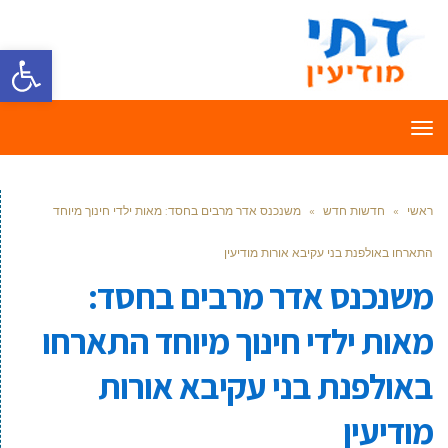
פתח סרגל
תפריט
ראשי
»
חדשות חדש
»
משנכנס אדר מרבים בחסד: מאות ילדי חינוך מיוחד
התארחו באולפנת בני עקיבא אורות מודיעין
משנכנס אדר מרבים בחסד:
מאות ילדי חינוך מיוחד התארחו
באולפנת בני עקיבא אורות
מודיעין