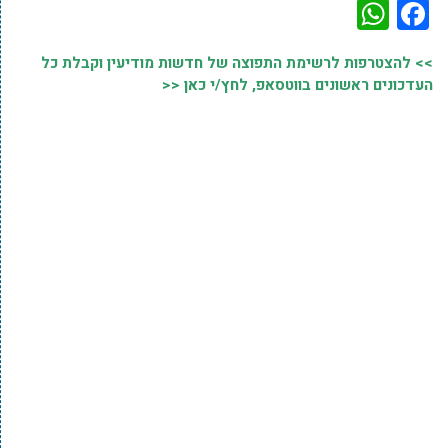
WhatsApp
Facebook
>> להצטרפות לרשימת התפוצה של חדשות מודיעין וקבלת כל
העדכונים ראשונים בווטסאפ, לחץ/י כאן <<