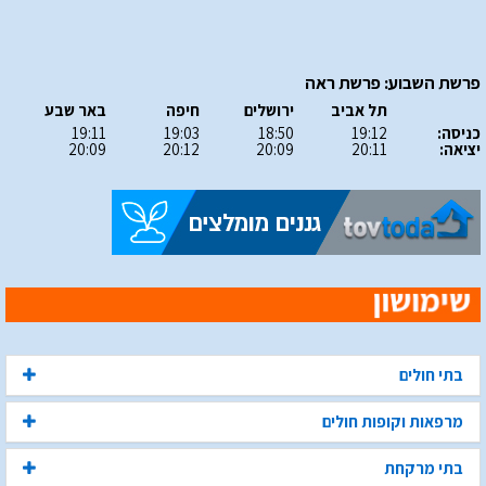
פרשת השבוע: פרשת ראה
תל אביב
ירושלים
חיפה
באר שבע
כניסה:
19:12
18:50
19:03
19:11
יציאה:
20:11
20:09
20:12
20:09
בתי חולים
מרפאות וקופות חולים
בתי מרקחת