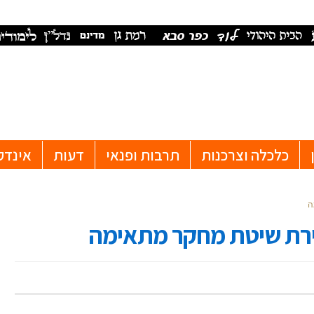
כלכלה וצרכנות
תרבות ופנאי
דעות
אינדק
ה
ירת שיטת מחקר מתאימה