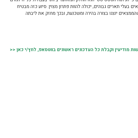
 בעלי תארים גבוהים, יכולה להוות פתרון מצוין. סיוע כזה מבטיח
שהממצאים יוצגו בצורה בהירה ומשכנעת, ובכך מחזק את ליבתה
 מודיעין וקבלת כל העדכונים ראשונים בווטסאפ, לחץ/י כאן <<