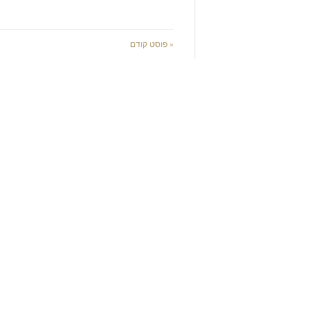
« פוסט קודם