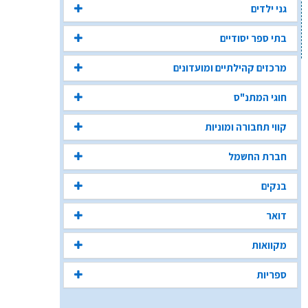
גני ילדים
בתי ספר יסודיים
מרכזים קהילתיים ומועדונים
חוגי המתנ"ס
קווי תחבורה ומוניות
חברת החשמל
בנקים
דואר
מקוואות
ספריות