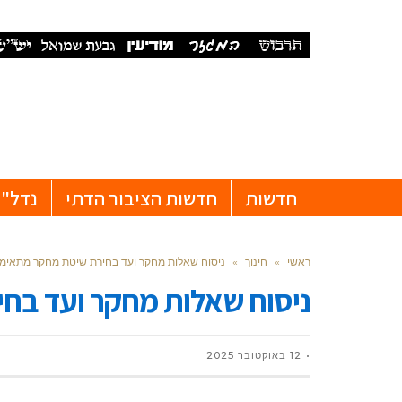
חדשות
חדשות הציבור הדתי
נדל"ן
ראשי
»
חינוך
»
ניסוח שאלות מחקר ועד בחירת שיטת מחקר מתאימ
ניסוח שאלות מחקר ועד בח
12 באוקטובר 2025