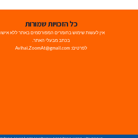
כל הזכויות שמורות
אין לעשות שימוש בחומרים המפורסמים באתר ללא אישו
בכתב מבעלי האתר.
לפרטים: Avihai.ZoomAt@gmail.com