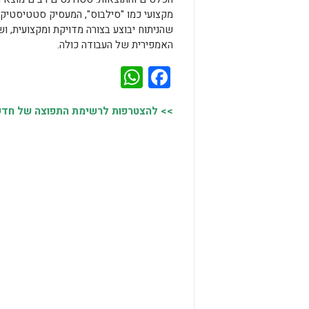
מקצועי כמו "סילבוס", המעסיק סטטיסטיקאים
שהניתוח יבוצע בצורה מדויקת ומקצועית, ו
האמפירית של העבודה כולה.
WhatsApp
Facebook
>> להצטרפות לרשימת התפוצה של חדשות