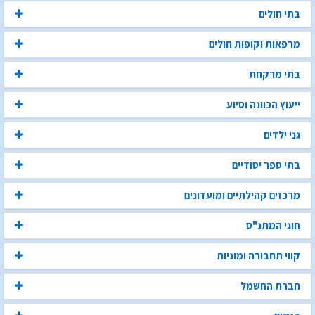
בתי חולים
מרפאות וקופות חולים
בתי מרקחת
ייעוץ הכוונה וסיוע
גני ילדים
בתי ספר יסודיים
מרכזים קהילתיים ומועדונים
חוגי המתנ"ס
קווי תחבורה ומוניות
חברת החשמל