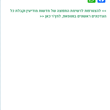
>> להצטרפות לרשימת התפוצה של חדשות מודיעין וקבלת כל
העדכונים ראשונים בווטסאפ, לחץ/י כאן <<