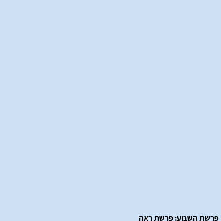
פרשת השבוע: פרשת ראה