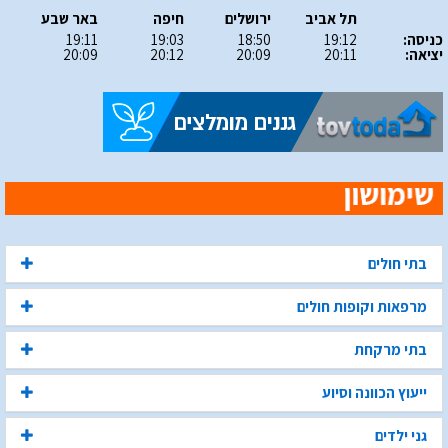
תל אביב
ירושלים
חיפה
באר שבע
כניסה:
19:12
18:50
19:03
19:11
יציאה:
20:11
20:09
20:12
20:09
בתי חולים
מרפאות וקופות חולים
בתי מרקחת
ייעוץ הכוונה וסיוע
גני ילדים