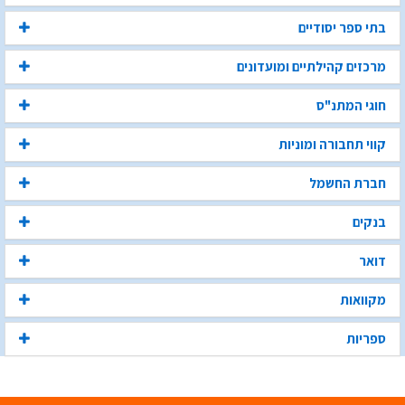
בתי ספר יסודיים
מרכזים קהילתיים ומועדונים
חוגי המתנ"ס
קווי תחבורה ומוניות
חברת החשמל
בנקים
דואר
מקוואות
ספריות