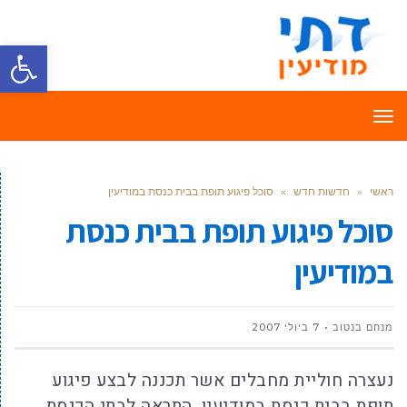
פתח סרגל
תפריט
ראשי
»
חדשות חדש
»
סוכל פיגוע תופת בבית כנסת במודיעין
סוכל פיגוע תופת בבית כנסת
במודיעין
מנחם בנטוב
7 ביולי 2007
נעצרה חוליית מחבלים אשר תכננה לבצע פיגוע
תופת בבית כנסת במודיעין. התראה לבתי הכנסת