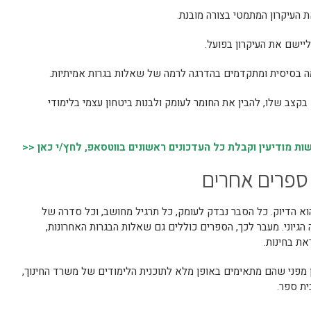
ת העיקרון המתמטי בצורה מובנת.
ליישם את העיקרון בפועל.
ה בסיסית ומתקדמים בהדרגה לרמה של שאלות בגרות אמיתיות.
ב שלו, להבין את החומר לעומק ולבנות ביטחון עצמי בלימודי
 מודיעין וקבלת כל העדכונים ראשונים בווטסאפ, לחץ/י כאן <<
 ספרים אחרים
הוא הדיוק. כל הסבר נבדק לעומק, כל תרגיל מחושב, וכל סדרה של
גיוני. מעבר לכך, הספרים כוללים גם שאלות הבגרות האחרונות,
את בחינות.
מפני שהם מתאימים באופן מלא לתוכנית הלימודים של משרד החינוך,
ית ספר.