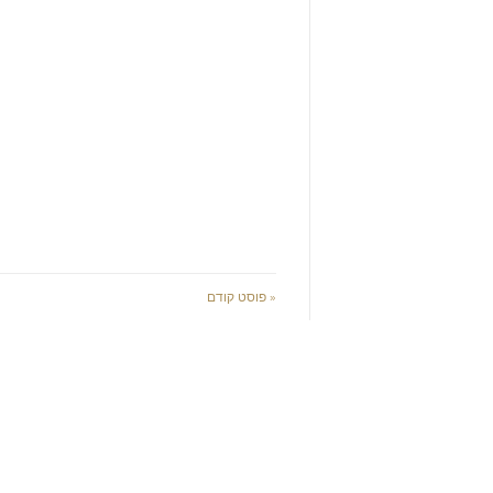
« פוסט קודם