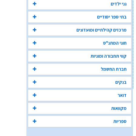
גני ילדים
בתי ספר יסודיים
מרכזים קהילתיים ומועדונים
חוגי המתנ"ס
קווי תחבורה ומוניות
חברת החשמל
בנקים
דואר
מקוואות
ספריות