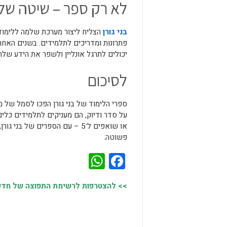
לא רק ספר – שיטה ש
בני גורן
הצליח ליצור מערכת שלמה ללימוד
פתרונות ומדריכים לתלמידים. בשנים האחר
יכולים לתרגל אונליין ולשפר את הידע שלה
לסיכום
ספרי הלימוד של בני גורן הפכו לסמל של 
או שואפים ל־5 – עם הספרים של
פשוטה.
WhatsApp
Facebook
>> להצטרפות לרשימת התפוצה של חדשות