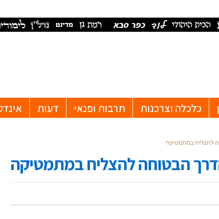
כלכלה וצרכנות
תרבות ופנאי
דעות
אינדק
וחה להצליח במתמטיקה
– הדרך הבטוחה להצליח במתמטיקה