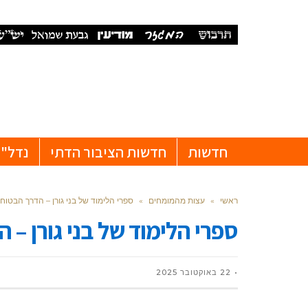
חדשות
חדשות הציבור הדתי
נדל"ן
ראשי
»
עצות מהמומחים
»
ספרי הלימוד של בני גורן – הדרך הבט
ספרי הלימוד של בני גורן 
22 באוקטובר 2025