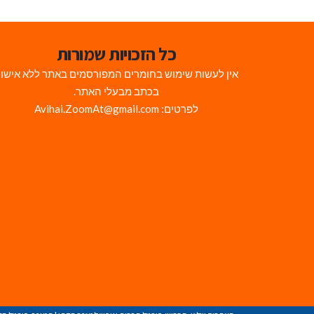
כל הזכויות שמורות
אין לעשות שימוש בחומרים המפורסמים באתר ללא אישו
בכתב מבעלי האתר.
לפרטים: Avihai.ZoomAt@gmail.com