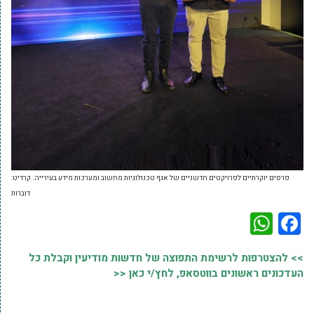
פרסים יוקרתיים לפרויקטים חדשניים של אגף טכנולוגיות מחשוב ומערכות מידע בעירייה. קרדיט:
דוברות
WhatsApp
Facebook
>> להצטרפות לרשימת התפוצה של חדשות מודיעין וקבלת כל
העדכונים ראשונים בווטסאפ, לחץ/י כאן <<