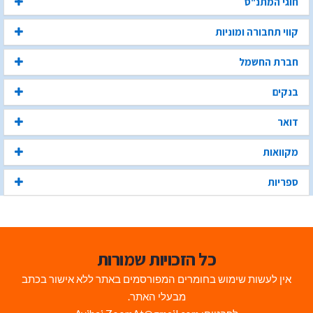
חוגי המתנ"ס
קווי תחבורה ומוניות
חברת החשמל
בנקים
דואר
מקוואות
ספריות
כל הזכויות שמורות
אין לעשות שימוש בחומרים המפורסמים באתר ללא אישור בכתב
מבעלי האתר.