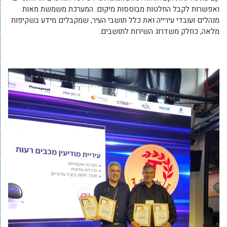
ואפשרות לקבל החלטות מבוססות מיקום. המערכת משמשת מאות
מנהלים ועובדי עירייה ואת כלל תושבי העיר, שמקבלים מידע בשקיפות
מלאה, כחלק משדרוג השירות לתושבים.