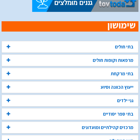
בתי חולים
מרפאות וקופות חולים
בתי מרקחת
ייעוץ הכוונה וסיוע
גני ילדים
בתי ספר יסודיים
מרכזים קהילתיים ומועדונים