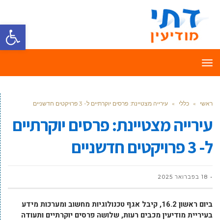
פתח סרגל
תפריט
ראשי
»
כללי
»
עירייה מצטיינת: פרסים יוקרתיים ל- 3 פרויקטים חדשניים
עירייה מצטיינת: פרסים יוקרתיים
ל- 3 פרויקטים חדשניים
18 בפברואר 2025
ביום ראשון 16.2, קיבל אגף טכנולוגיות מחשוב ומערכות מידע
בעיריית מודיעין מכבים רעות, שלושה פרסים יוקרתיים ותעודה